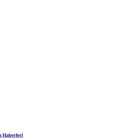
ı Haberleri