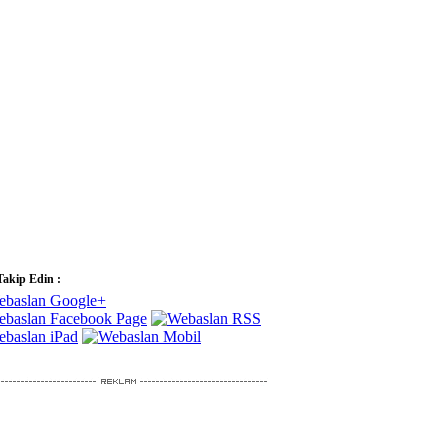
Takip Edin :