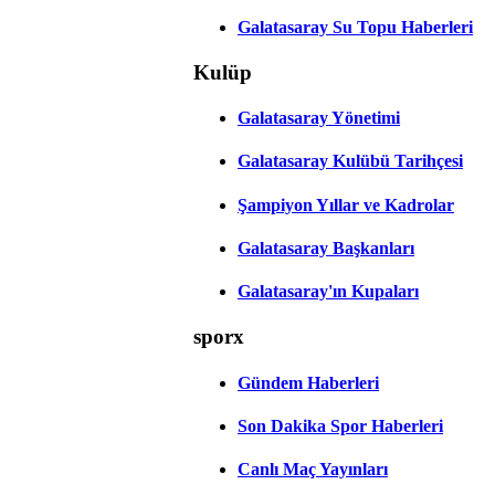
Galatasaray Su Topu Haberleri
Kulüp
Galatasaray Yönetimi
Galatasaray Kulübü Tarihçesi
Şampiyon Yıllar ve Kadrolar
Galatasaray Başkanları
Galatasaray'ın Kupaları
sporx
Gündem Haberleri
Son Dakika Spor Haberleri
Canlı Maç Yayınları