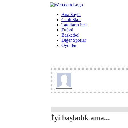
Ana Sayfa
Canlı Skor
Taraftarın Sesi
Futbol
Basketbol
Diğer Sporlar
Oyunlar
İyi başladık ama...