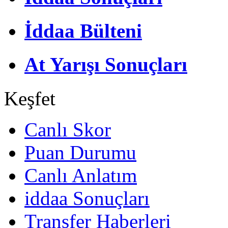
İddaa Bülteni
At Yarışı Sonuçları
Keşfet
Canlı Skor
Puan Durumu
Canlı Anlatım
iddaa Sonuçları
Transfer Haberleri