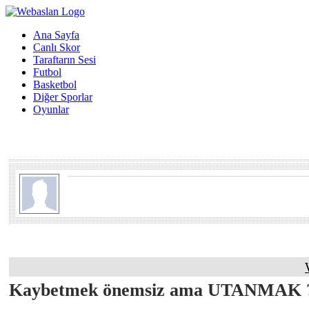
Ana Sayfa
Canlı Skor
Taraftarın Sesi
Futbol
Basketbol
Diğer Sporlar
Oyunlar
Kaybetmek önemsiz ama UTANMAK 