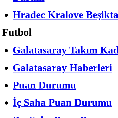
Hradec Kralove Beşiktaş 
Futbol
Galatasaray Takım Ka
Galatasaray Haberleri
Puan Durumu
İç Saha Puan Durumu