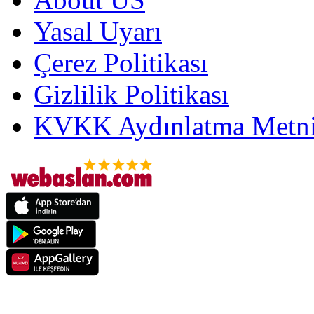
Yasal Uyarı
Çerez Politikası
Gizlilik Politikası
KVKK Aydınlatma Metni