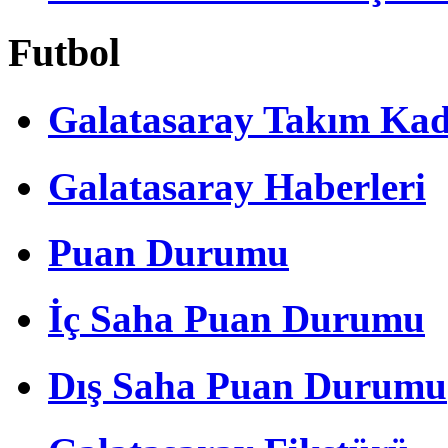
Futbol
Galatasaray Takım Ka
Galatasaray Haberleri
Puan Durumu
İç Saha Puan Durumu
Dış Saha Puan Durumu