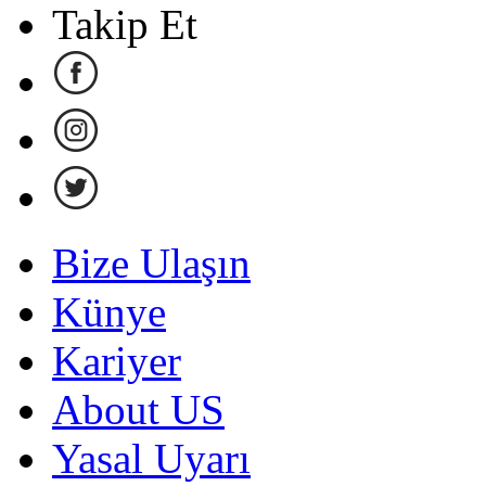
Takip Et
Bize Ulaşın
Künye
Kariyer
About US
Yasal Uyarı