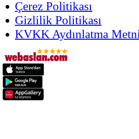
Çerez Politikası
Gizlilik Politikası
KVKK Aydınlatma Metni