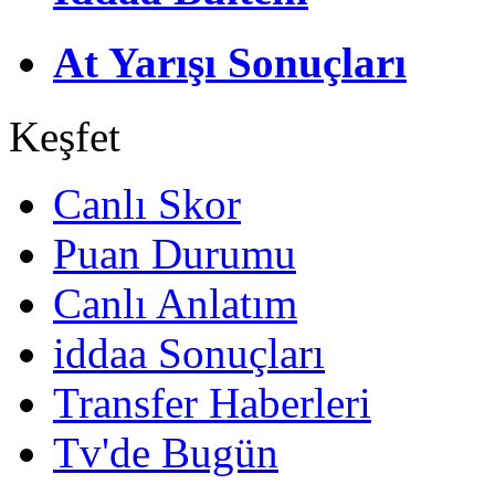
At Yarışı Sonuçları
Keşfet
Canlı Skor
Puan Durumu
Canlı Anlatım
iddaa Sonuçları
Transfer Haberleri
Tv'de Bugün