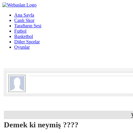
Ana Sayfa
Canlı Skor
Taraftarın Sesi
Futbol
Basketbol
Diğer Sporlar
Oyunlar
Demek ki neymiş ????