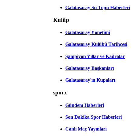
Galatasaray Su Topu Haberleri
Kulüp
Galatasaray Yönetimi
Galatasaray Kulübü Tarihçesi
Şampiyon Yıllar ve Kadrolar
Galatasaray Başkanları
Galatasaray'ın Kupaları
sporx
Gündem Haberleri
Son Dakika Spor Haberleri
Canlı Maç Yayınları