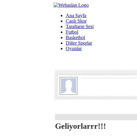
Ana Sayfa
Canlı Skor
Taraftarın Sesi
Futbol
Basketbol
Diğer Sporlar
Oyunlar
Geliyorlarrr!!!