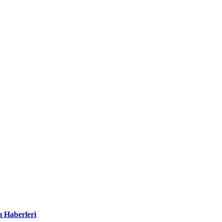
ı Haberleri