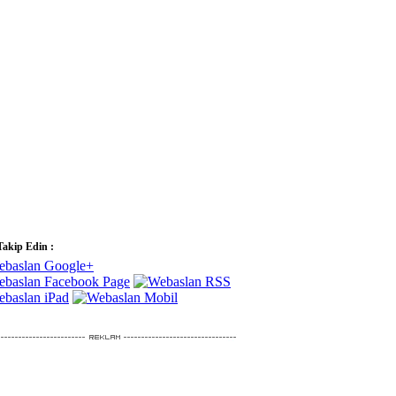
Takip Edin :