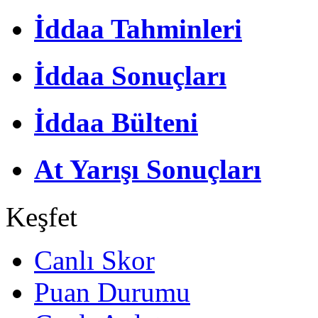
İddaa Tahminleri
İddaa Sonuçları
İddaa Bülteni
At Yarışı Sonuçları
Keşfet
Canlı Skor
Puan Durumu