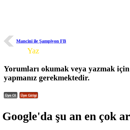
Mancini ile Şampiyon FB
Yorum
Yaz
Yorumları okumak veya yazmak için 
yapmanız gerekmektedir.
Google'da şu an en çok a