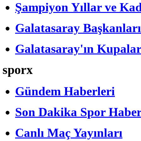
Şampiyon Yıllar ve Kad
Galatasaray Başkanları
Galatasaray'ın Kupalar
sporx
Gündem Haberleri
Son Dakika Spor Haber
Canlı Maç Yayınları