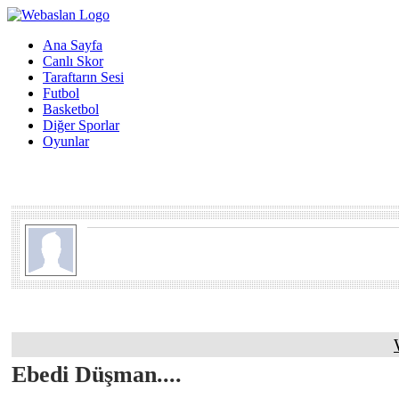
Ana Sayfa
Canlı Skor
Taraftarın Sesi
Futbol
Basketbol
Diğer Sporlar
Oyunlar
Ebedi Düşman....