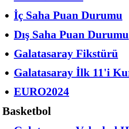
İç Saha Puan Durumu
Dış Saha Puan Durumu
Galatasaray Fikstürü
Galatasaray İlk 11'i Ku
EURO2024
Basketbol