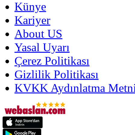
Künye
Kariyer
About US
Yasal Uyarı
Çerez Politikası
Gizlilik Politikası
KVKK Aydınlatma Metni