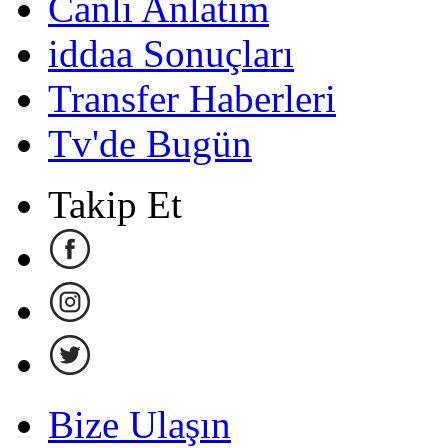
Canlı Anlatım
iddaa Sonuçları
Transfer Haberleri
Tv'de Bugün
Takip Et
Bize Ulaşın