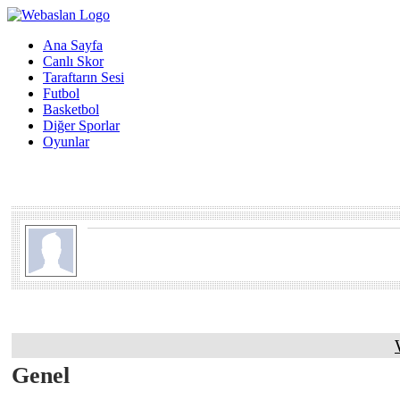
Ana Sayfa
Canlı Skor
Taraftarın Sesi
Futbol
Basketbol
Diğer Sporlar
Oyunlar
Genel