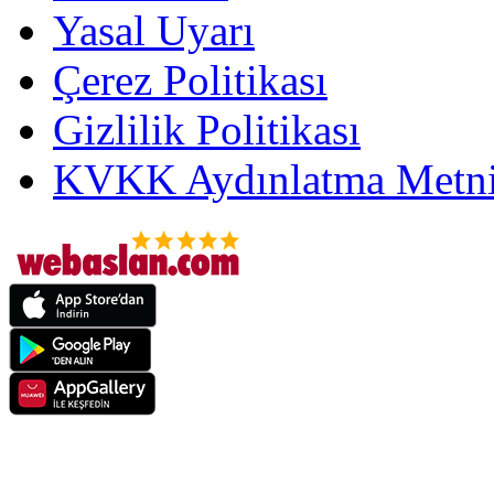
Yasal Uyarı
Çerez Politikası
Gizlilik Politikası
KVKK Aydınlatma Metni