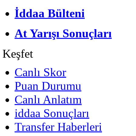
İddaa Bülteni
At Yarışı Sonuçları
Keşfet
Canlı Skor
Puan Durumu
Canlı Anlatım
iddaa Sonuçları
Transfer Haberleri