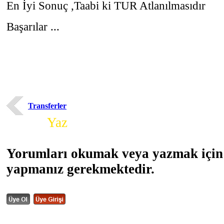
En İyi Sonuç ,Taabi ki TUR Atlanılmasıdır
Başarılar ...
Transferler
Yorum
Yaz
Yorumları okumak veya yazmak için 
yapmanız gerekmektedir.