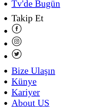
Tv'de Bugün
Takip Et
Bize Ulaşın
Künye
Kariyer
About US