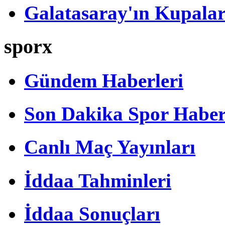
Galatasaray'ın Kupalar
sporx
Gündem Haberleri
Son Dakika Spor Haber
Canlı Maç Yayınları
İddaa Tahminleri
İddaa Sonuçları