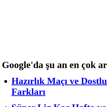
Google'da şu an en çok a
Hazırlık Maçı ve Dost
Farkları