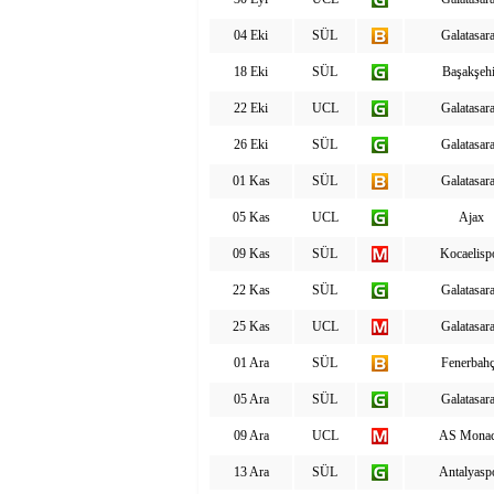
04 Eki
SÜL
Galatasar
18 Eki
SÜL
Başakşehi
22 Eki
UCL
Galatasar
26 Eki
SÜL
Galatasar
01 Kas
SÜL
Galatasar
05 Kas
UCL
Ajax
09 Kas
SÜL
Kocaelisp
22 Kas
SÜL
Galatasar
25 Kas
UCL
Galatasar
01 Ara
SÜL
Fenerbah
05 Ara
SÜL
Galatasar
09 Ara
UCL
AS Mona
13 Ara
SÜL
Antalyasp