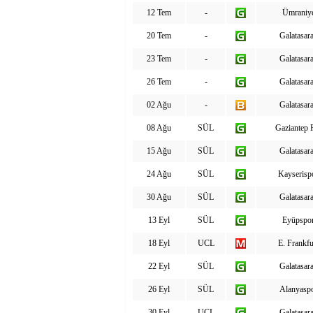
12 Tem
-
Ümraniy
20 Tem
-
Galatasar
23 Tem
-
Galatasar
26 Tem
-
Galatasar
02 Ağu
-
Galatasar
08 Ağu
SÜL
Gaziantep
15 Ağu
SÜL
Galatasar
24 Ağu
SÜL
Kayserisp
30 Ağu
SÜL
Galatasar
13 Eyl
SÜL
Eyüpspo
18 Eyl
UCL
E. Frankfu
22 Eyl
SÜL
Galatasar
26 Eyl
SÜL
Alanyasp
30 Eyl
UCL
Galatasar