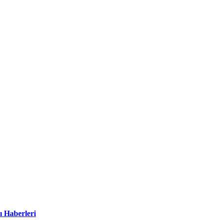
ı Haberleri