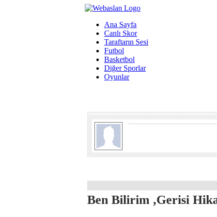
Ana Sayfa
Canlı Skor
Taraftarın Sesi
Futbol
Basketbol
Diğer Sporlar
Oyunlar
Ben Bilirim ,Gerisi Hika