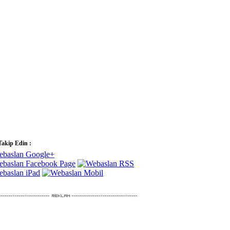
Takip Edin :