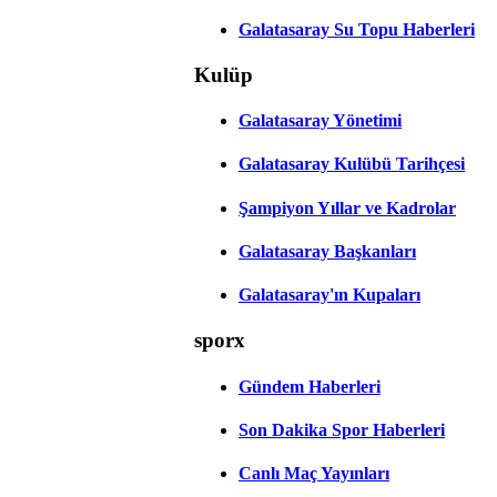
Galatasaray Su Topu Haberleri
Kulüp
Galatasaray Yönetimi
Galatasaray Kulübü Tarihçesi
Şampiyon Yıllar ve Kadrolar
Galatasaray Başkanları
Galatasaray'ın Kupaları
sporx
Gündem Haberleri
Son Dakika Spor Haberleri
Canlı Maç Yayınları