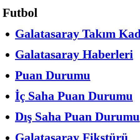
Futbol
Galatasaray Takım Ka
Galatasaray Haberleri
Puan Durumu
İç Saha Puan Durumu
Dış Saha Puan Durumu
Galatasaray Fikstürü