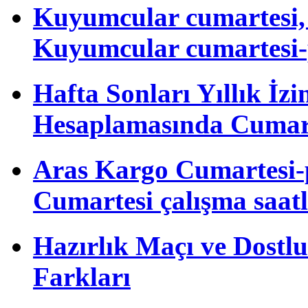
Kuyumcular cumartesi, 
Kuyumcular cumartesi-
Hafta Sonları Yıllık İzi
Hesaplamasında Cumart
Aras Kargo Cumartesi-
Cumartesi çalışma saatl
Hazırlık Maçı ve Dost
Farkları