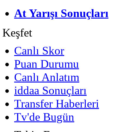
At Yarışı Sonuçları
Keşfet
Canlı Skor
Puan Durumu
Canlı Anlatım
iddaa Sonuçları
Transfer Haberleri
Tv'de Bugün