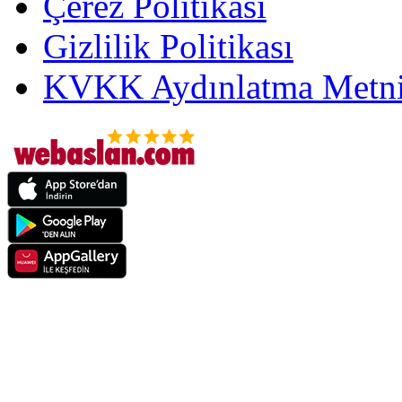
Çerez Politikası
Gizlilik Politikası
KVKK Aydınlatma Metni