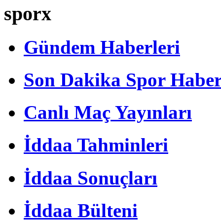
sporx
Gündem Haberleri
Son Dakika Spor Haber
Canlı Maç Yayınları
İddaa Tahminleri
İddaa Sonuçları
İddaa Bülteni