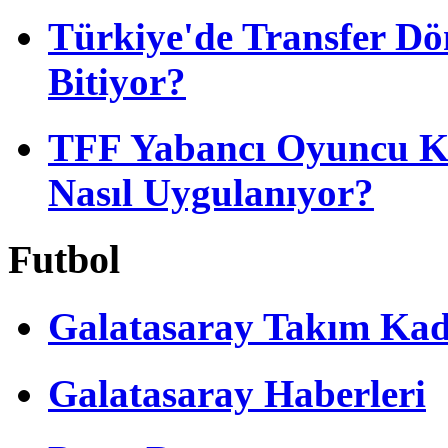
Türkiye'de Transfer D
Bitiyor?
TFF Yabancı Oyuncu Ku
Nasıl Uygulanıyor?
Futbol
Galatasaray Takım Ka
Galatasaray Haberleri