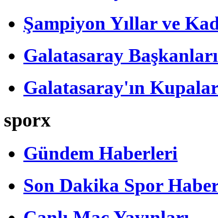
Şampiyon Yıllar ve Kad
Galatasaray Başkanları
Galatasaray'ın Kupalar
sporx
Gündem Haberleri
Son Dakika Spor Haber
Canlı Maç Yayınları