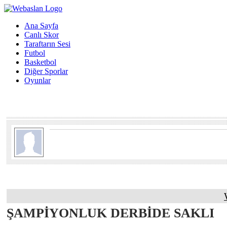
Ana Sayfa
Canlı Skor
Taraftarın Sesi
Futbol
Basketbol
Diğer Sporlar
Oyunlar
ŞAMPİYONLUK DERBİDE SAKLI