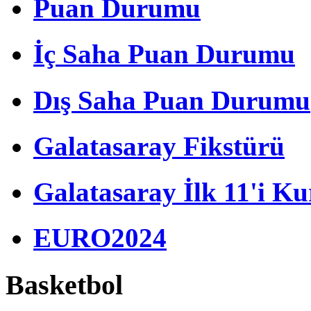
Puan Durumu
İç Saha Puan Durumu
Dış Saha Puan Durumu
Galatasaray Fikstürü
Galatasaray İlk 11'i Ku
EURO2024
Basketbol