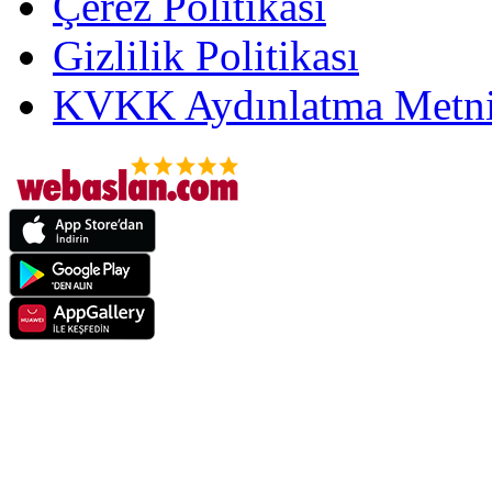
Çerez Politikası
Gizlilik Politikası
KVKK Aydınlatma Metni