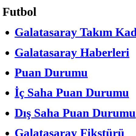
Futbol
Galatasaray Takım Ka
Galatasaray Haberleri
Puan Durumu
İç Saha Puan Durumu
Dış Saha Puan Durumu
Galatasaray Fikstürü