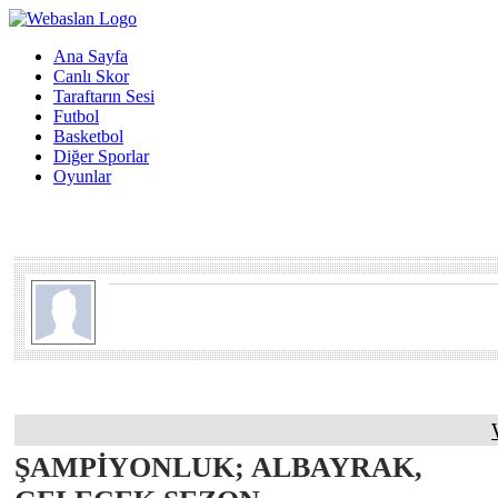
Ana Sayfa
Canlı Skor
Taraftarın Sesi
Futbol
Basketbol
Diğer Sporlar
Oyunlar
ŞAMPİYONLUK; ALBAYRAK,