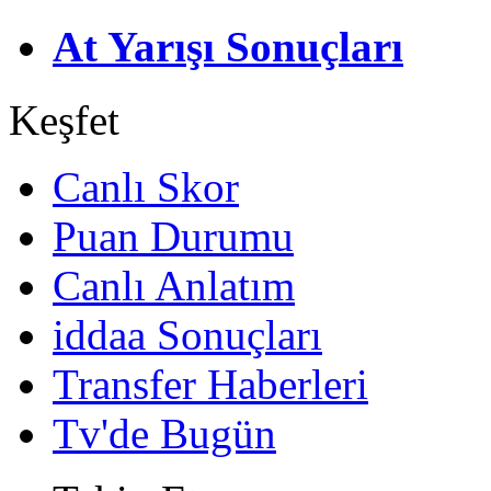
At Yarışı Sonuçları
Keşfet
Canlı Skor
Puan Durumu
Canlı Anlatım
iddaa Sonuçları
Transfer Haberleri
Tv'de Bugün