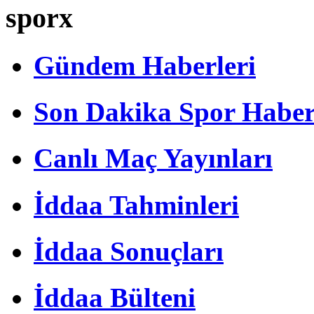
sporx
Gündem Haberleri
Son Dakika Spor Haber
Canlı Maç Yayınları
İddaa Tahminleri
İddaa Sonuçları
İddaa Bülteni