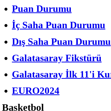
Puan Durumu
İç Saha Puan Durumu
Dış Saha Puan Durumu
Galatasaray Fikstürü
Galatasaray İlk 11'i Ku
EURO2024
Basketbol