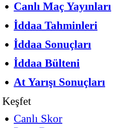
Canlı Maç Yayınları
İddaa Tahminleri
İddaa Sonuçları
İddaa Bülteni
At Yarışı Sonuçları
Keşfet
Canlı Skor