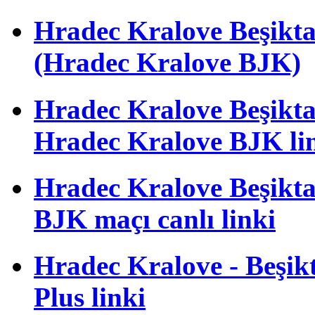
Hradec Kralove Beşik
(Hradec Kralove BJK)
Hradec Kralove Beşiktaş 
Hradec Kralove BJK li
Hradec Kralove Beşiktaş
BJK maçı canlı linki
Hradec Kralove - Beşikta
Plus linki