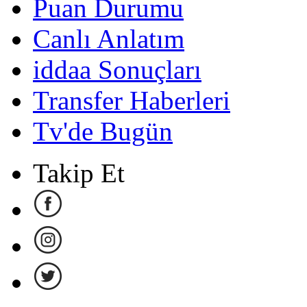
Puan Durumu
Canlı Anlatım
iddaa Sonuçları
Transfer Haberleri
Tv'de Bugün
Takip Et