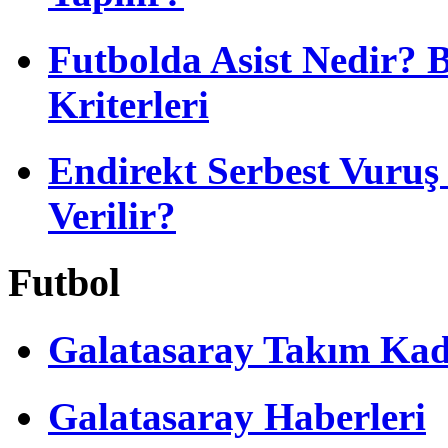
Futbolda Asist Nedir? 
Kriterleri
Endirekt Serbest Vuru
Verilir?
Futbol
Galatasaray Takım Ka
Galatasaray Haberleri