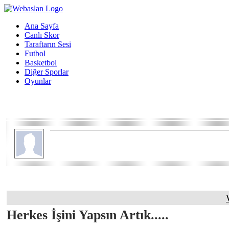
Ana Sayfa
Canlı Skor
Taraftarın Sesi
Futbol
Basketbol
Diğer Sporlar
Oyunlar
Herkes İşini Yapsın Artık.....