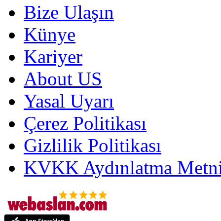
Bize Ulaşın
Künye
Kariyer
About US
Yasal Uyarı
Çerez Politikası
Gizlilik Politikası
KVKK Aydınlatma Metni