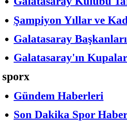
Galatasaray Kulübü Tar
Şampiyon Yıllar ve Kad
Galatasaray Başkanları
Galatasaray'ın Kupalar
sporx
Gündem Haberleri
Son Dakika Spor Haber