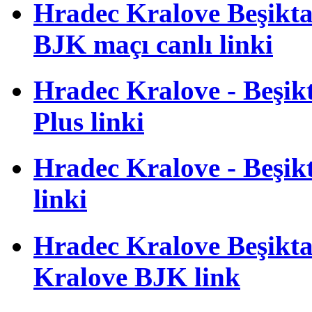
Hradec Kralove Beşiktaş
BJK maçı canlı linki
Hradec Kralove - Beşikta
Plus linki
Hradec Kralove - Beşikta
linki
Hradec Kralove Beşiktaş
Kralove BJK link