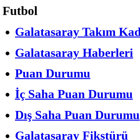
Futbol
Galatasaray Takım Ka
Galatasaray Haberleri
Puan Durumu
İç Saha Puan Durumu
Dış Saha Puan Durumu
Galatasaray Fikstürü