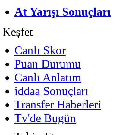
At Yarışı Sonuçları
Keşfet
Canlı Skor
Puan Durumu
Canlı Anlatım
iddaa Sonuçları
Transfer Haberleri
Tv'de Bugün