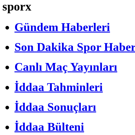
sporx
Gündem Haberleri
Son Dakika Spor Haber
Canlı Maç Yayınları
İddaa Tahminleri
İddaa Sonuçları
İddaa Bülteni