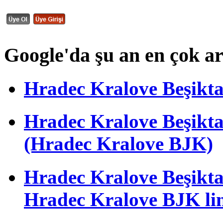
Google'da şu an en çok a
Hradec Kralove Beşiktaş 
Hradec Kralove Beşik
(Hradec Kralove BJK)
Hradec Kralove Beşiktaş 
Hradec Kralove BJK li