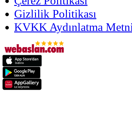
Çerez Politikası
Gizlilik Politikası
KVKK Aydınlatma Metni