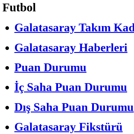
Futbol
Galatasaray Takım Ka
Galatasaray Haberleri
Puan Durumu
İç Saha Puan Durumu
Dış Saha Puan Durumu
Galatasaray Fikstürü