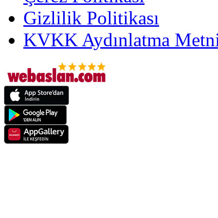
Gizlilik Politikası
KVKK Aydınlatma Metni