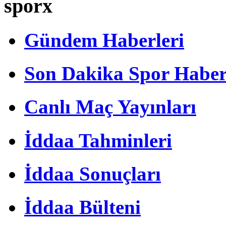
sporx
Gündem Haberleri
Son Dakika Spor Haber
Canlı Maç Yayınları
İddaa Tahminleri
İddaa Sonuçları
İddaa Bülteni