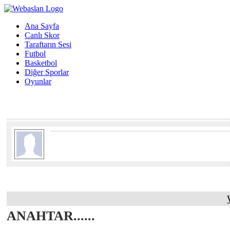
Ana Sayfa
Canlı Skor
Taraftarın Sesi
Futbol
Basketbol
Diğer Sporlar
Oyunlar
ANAHTAR......