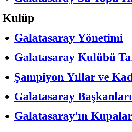
Kulüp
Galatasaray Yönetimi
Galatasaray Kulübü Tar
Şampiyon Yıllar ve Kad
Galatasaray Başkanları
Galatasaray'ın Kupalar