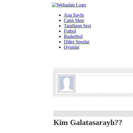
Ana Sayfa
Canlı Skor
Taraftarın Sesi
Futbol
Basketbol
Diğer Sporlar
Oyunlar
Kim Galatasaraylı??