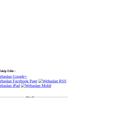
Takip Edin :