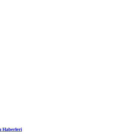
ı Haberleri