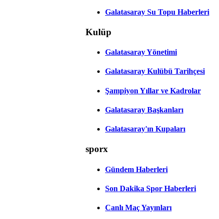
Galatasaray Su Topu Haberleri
Kulüp
Galatasaray Yönetimi
Galatasaray Kulübü Tarihçesi
Şampiyon Yıllar ve Kadrolar
Galatasaray Başkanları
Galatasaray'ın Kupaları
sporx
Gündem Haberleri
Son Dakika Spor Haberleri
Canlı Maç Yayınları