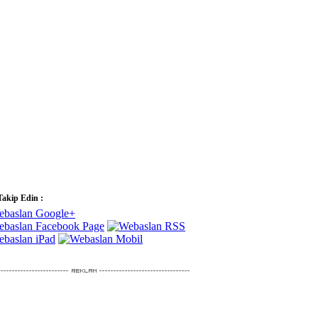
Takip Edin :