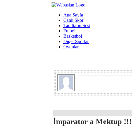
Ana Sayfa
Canlı Skor
Taraftarın Sesi
Futbol
Basketbol
Diğer Sporlar
Oyunlar
İmparator a Mektup !!!