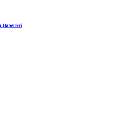
ı Haberleri