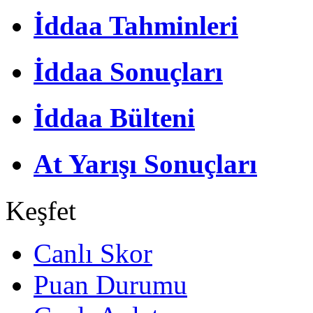
İddaa Tahminleri
İddaa Sonuçları
İddaa Bülteni
At Yarışı Sonuçları
Keşfet
Canlı Skor
Puan Durumu