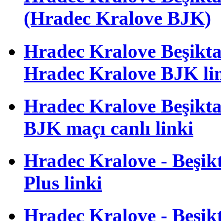
(Hradec Kralove BJK)
Hradec Kralove Beşiktaş 
Hradec Kralove BJK li
Hradec Kralove Beşiktaş
BJK maçı canlı linki
Hradec Kralove - Beşikta
Plus linki
Hradec Kralove - Beşikta