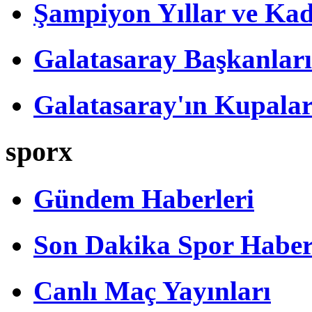
Şampiyon Yıllar ve Kad
Galatasaray Başkanları
Galatasaray'ın Kupalar
sporx
Gündem Haberleri
Son Dakika Spor Haber
Canlı Maç Yayınları