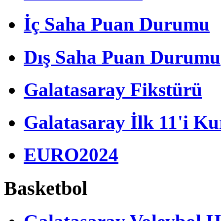
İç Saha Puan Durumu
Dış Saha Puan Durumu
Galatasaray Fikstürü
Galatasaray İlk 11'i Ku
EURO2024
Basketbol