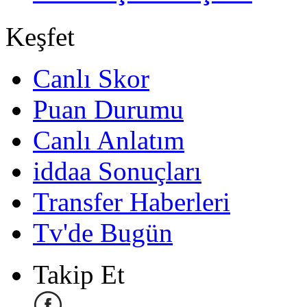
Keşfet
Canlı Skor
Puan Durumu
Canlı Anlatım
iddaa Sonuçları
Transfer Haberleri
Tv'de Bugün
Takip Et