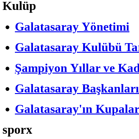
Kulüp
Galatasaray Yönetimi
Galatasaray Kulübü Tar
Şampiyon Yıllar ve Kad
Galatasaray Başkanları
Galatasaray'ın Kupalar
sporx