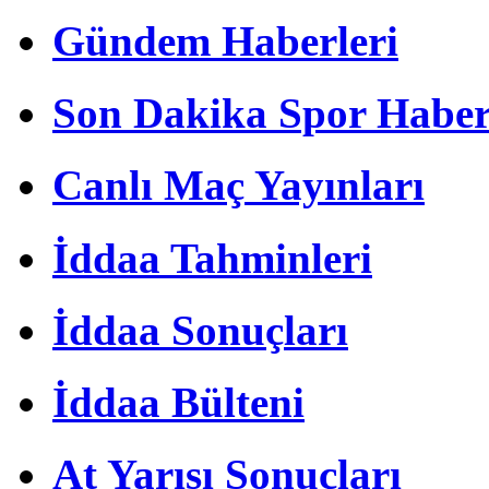
Gündem Haberleri
Son Dakika Spor Haber
Canlı Maç Yayınları
İddaa Tahminleri
İddaa Sonuçları
İddaa Bülteni
At Yarışı Sonuçları