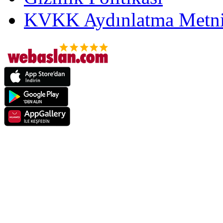
KVKK Aydınlatma Metni