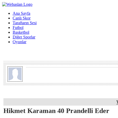
Ana Sayfa
Canlı Skor
Taraftarın Sesi
Futbol
Basketbol
Diğer Sporlar
Oyunlar
Hikmet Karaman 40 Prandelli Eder