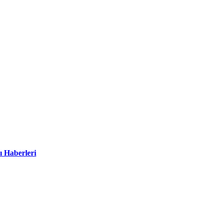
ı Haberleri