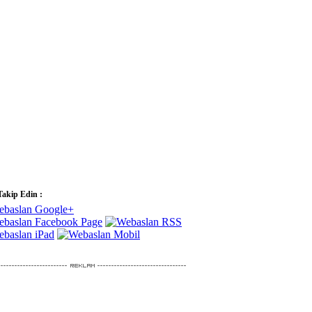
Takip Edin :