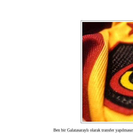
Ben bir Galatasaraylı olarak transfer yapılmas