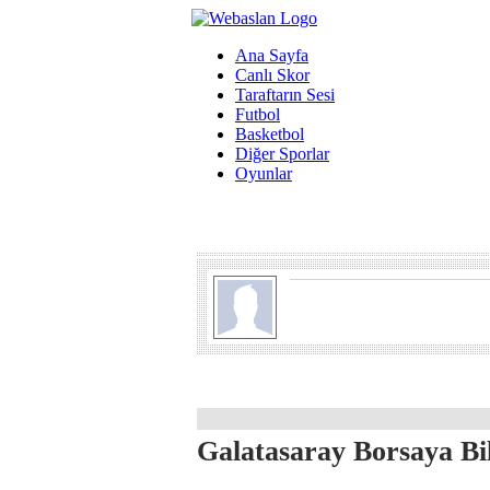
Ana Sayfa
Canlı Skor
Taraftarın Sesi
Futbol
Basketbol
Diğer Sporlar
Oyunlar
Galatasaray Borsaya Bil