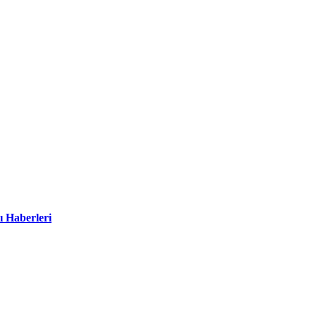
ı Haberleri