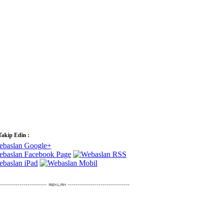
Takip Edin :