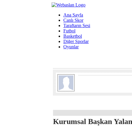
Ana Sayfa
Canlı Skor
Taraftarın Sesi
Futbol
Basketbol
Diğer Sporlar
Oyunlar
Kurumsal Başkan Yalan