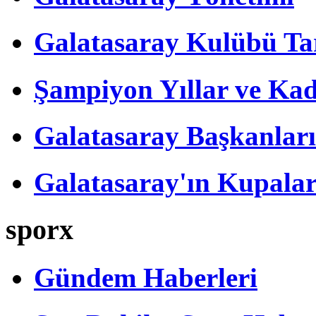
Galatasaray Kulübü Tar
Şampiyon Yıllar ve Kad
Galatasaray Başkanları
Galatasaray'ın Kupalar
sporx
Gündem Haberleri