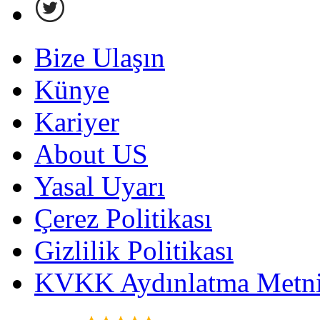
Bize Ulaşın
Künye
Kariyer
About US
Yasal Uyarı
Çerez Politikası
Gizlilik Politikası
KVKK Aydınlatma Metni