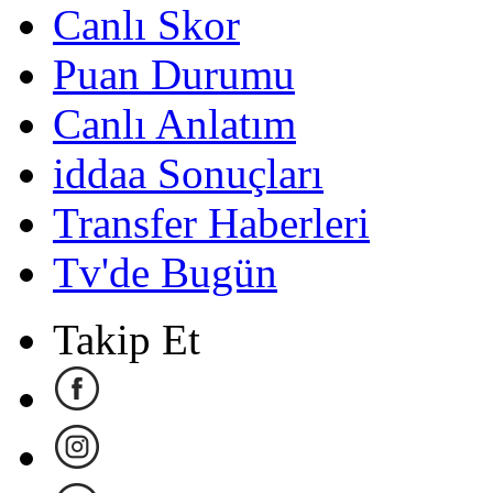
Canlı Skor
Puan Durumu
Canlı Anlatım
iddaa Sonuçları
Transfer Haberleri
Tv'de Bugün
Takip Et