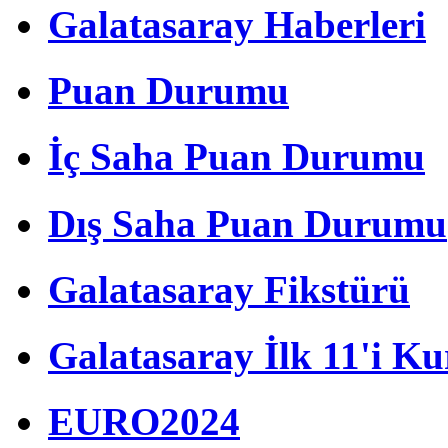
Galatasaray Haberleri
Puan Durumu
İç Saha Puan Durumu
Dış Saha Puan Durumu
Galatasaray Fikstürü
Galatasaray İlk 11'i Ku
EURO2024