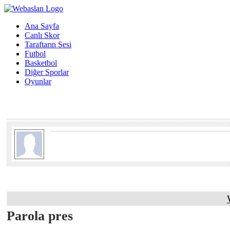
Ana Sayfa
Canlı Skor
Taraftarın Sesi
Futbol
Basketbol
Diğer Sporlar
Oyunlar
Parola pres