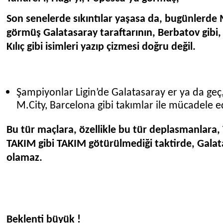
Son senelerde sıkıntılar yaşasa da, bugünlerde 
görmüş Galatasaray taraftarının, Berbatov gibi
Kılıç gibi isimleri yazıp çizmesi doğru değil.
Şampiyonlar Ligin’de Galatasaray er ya da geç
M.City, Barcelona gibi takımlar ile mücadele 
Bu tür maçlara, özellikle bu tür deplasmanlara,
TAKIM gibi TAKIM götürülmediği taktirde, Galat
olamaz.
Beklenti büyük !