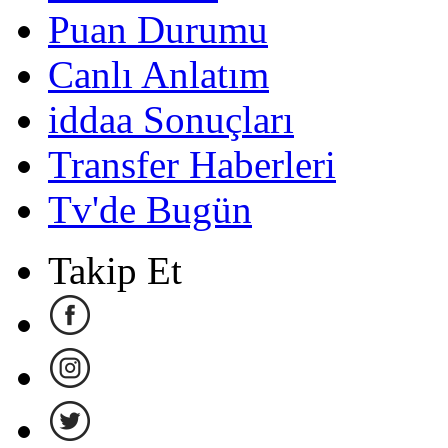
Puan Durumu
Canlı Anlatım
iddaa Sonuçları
Transfer Haberleri
Tv'de Bugün
Takip Et