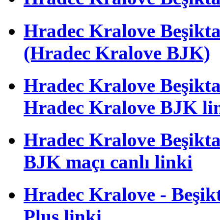
Hradec Kralove Beşik
(Hradec Kralove BJK)
Hradec Kralove Beşiktaş 
Hradec Kralove BJK li
Hradec Kralove Beşiktaş
BJK maçı canlı linki
Hradec Kralove - Beşikta
Plus linki