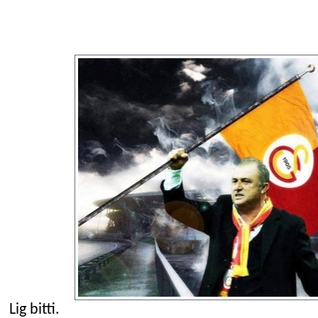
Lig bitti.