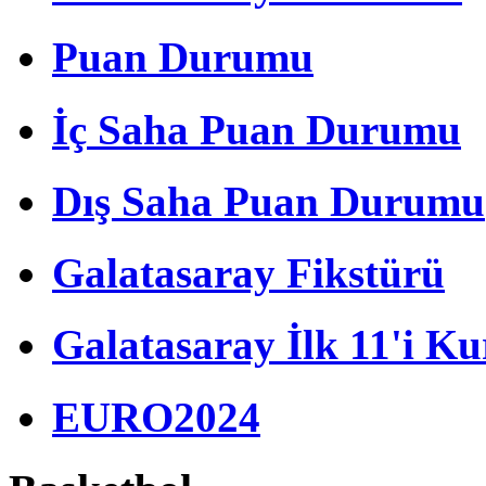
Puan Durumu
İç Saha Puan Durumu
Dış Saha Puan Durumu
Galatasaray Fikstürü
Galatasaray İlk 11'i Ku
EURO2024