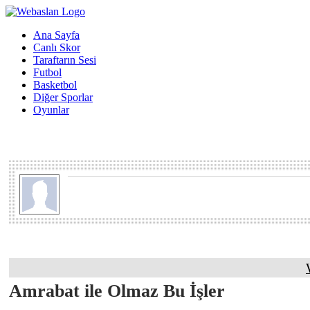
Ana Sayfa
Canlı Skor
Taraftarın Sesi
Futbol
Basketbol
Diğer Sporlar
Oyunlar
Amrabat ile Olmaz Bu İşler