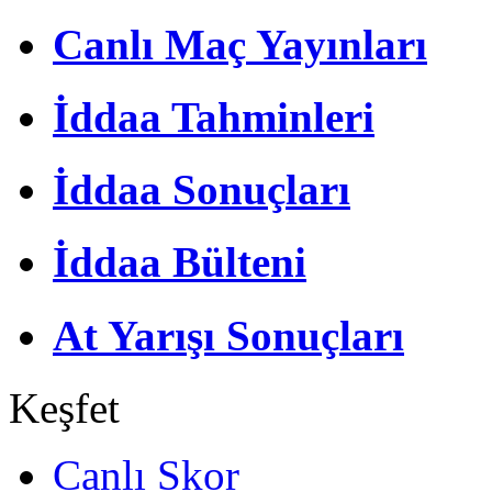
Canlı Maç Yayınları
İddaa Tahminleri
İddaa Sonuçları
İddaa Bülteni
At Yarışı Sonuçları
Keşfet
Canlı Skor