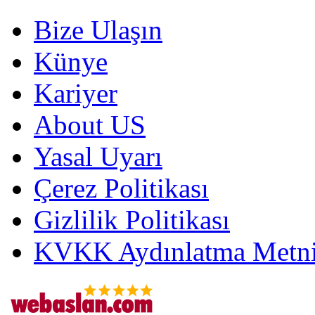
Bize Ulaşın
Künye
Kariyer
About US
Yasal Uyarı
Çerez Politikası
Gizlilik Politikası
KVKK Aydınlatma Metni