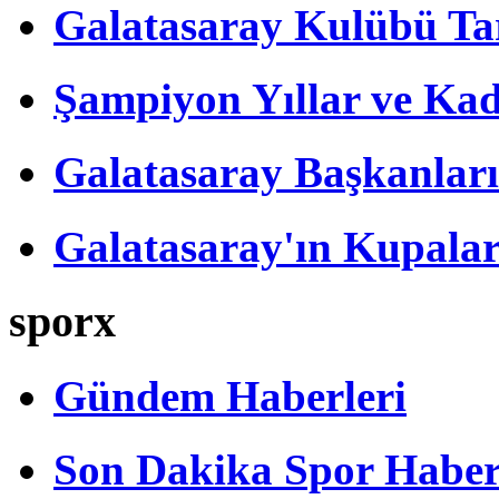
Galatasaray Kulübü Tar
Şampiyon Yıllar ve Kad
Galatasaray Başkanları
Galatasaray'ın Kupalar
sporx
Gündem Haberleri
Son Dakika Spor Haber