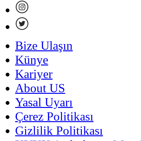
Bize Ulaşın
Künye
Kariyer
About US
Yasal Uyarı
Çerez Politikası
Gizlilik Politikası