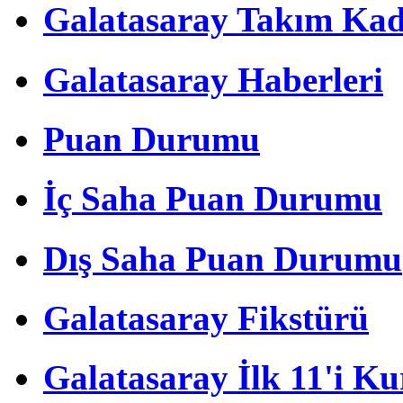
Galatasaray Takım Ka
Galatasaray Haberleri
Puan Durumu
İç Saha Puan Durumu
Dış Saha Puan Durumu
Galatasaray Fikstürü
Galatasaray İlk 11'i Ku