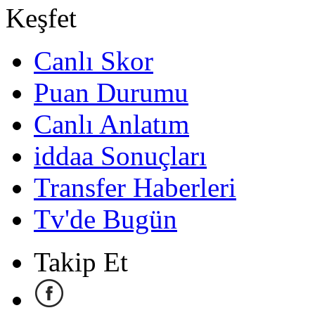
Keşfet
Canlı Skor
Puan Durumu
Canlı Anlatım
iddaa Sonuçları
Transfer Haberleri
Tv'de Bugün
Takip Et