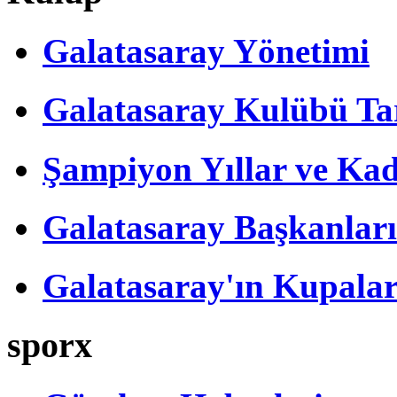
Galatasaray Yönetimi
Galatasaray Kulübü Tar
Şampiyon Yıllar ve Kad
Galatasaray Başkanları
Galatasaray'ın Kupalar
sporx