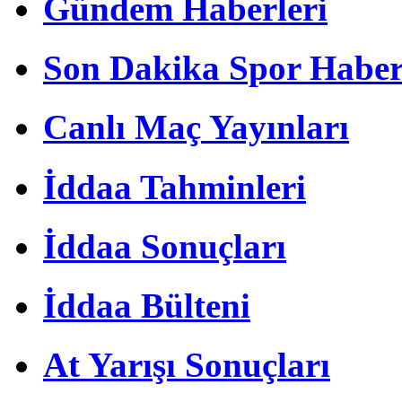
Gündem Haberleri
Son Dakika Spor Haber
Canlı Maç Yayınları
İddaa Tahminleri
İddaa Sonuçları
İddaa Bülteni
At Yarışı Sonuçları