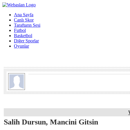
Ana Sayfa
Canlı Skor
Taraftarın Sesi
Futbol
Basketbol
Diğer Sporlar
Oyunlar
Salih Dursun, Mancini Gitsin