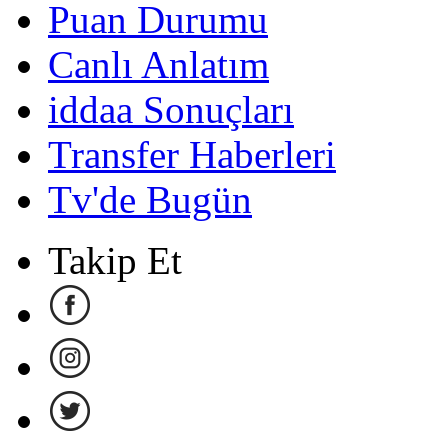
Puan Durumu
Canlı Anlatım
iddaa Sonuçları
Transfer Haberleri
Tv'de Bugün
Takip Et