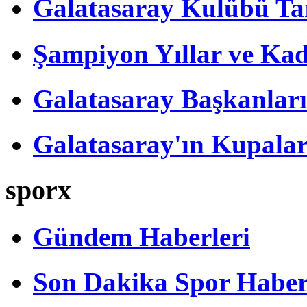
Galatasaray Kulübü Tar
Şampiyon Yıllar ve Kad
Galatasaray Başkanları
Galatasaray'ın Kupalar
sporx
Gündem Haberleri
Son Dakika Spor Haber