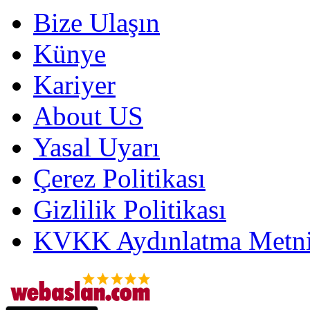
Bize Ulaşın
Künye
Kariyer
About US
Yasal Uyarı
Çerez Politikası
Gizlilik Politikası
KVKK Aydınlatma Metni