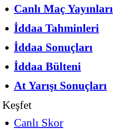
Canlı Maç Yayınları
İddaa Tahminleri
İddaa Sonuçları
İddaa Bülteni
At Yarışı Sonuçları
Keşfet
Canlı Skor