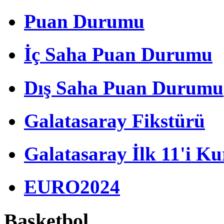
Puan Durumu
İç Saha Puan Durumu
Dış Saha Puan Durumu
Galatasaray Fikstürü
Galatasaray İlk 11'i Ku
EURO2024
Basketbol