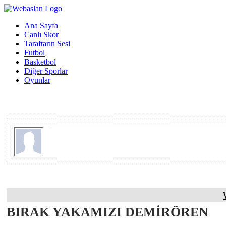
Ana Sayfa
Canlı Skor
Taraftarın Sesi
Futbol
Basketbol
Diğer Sporlar
Oyunlar
BIRAK YAKAMIZI DEMİRÖREN