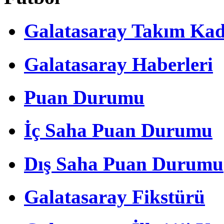
Galatasaray Takım Ka
Galatasaray Haberleri
Puan Durumu
İç Saha Puan Durumu
Dış Saha Puan Durumu
Galatasaray Fikstürü