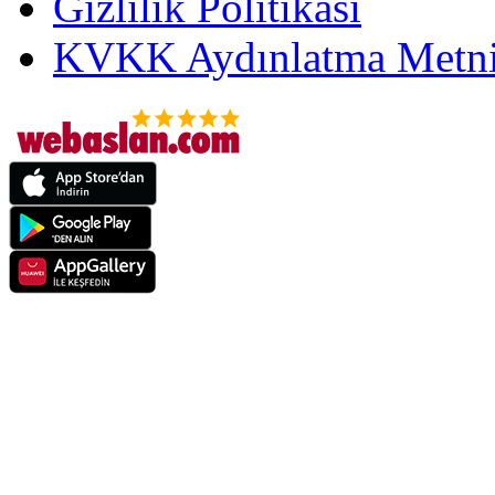
Gizlilik Politikası
KVKK Aydınlatma Metni