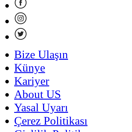
Bize Ulaşın
Künye
Kariyer
About US
Yasal Uyarı
Çerez Politikası