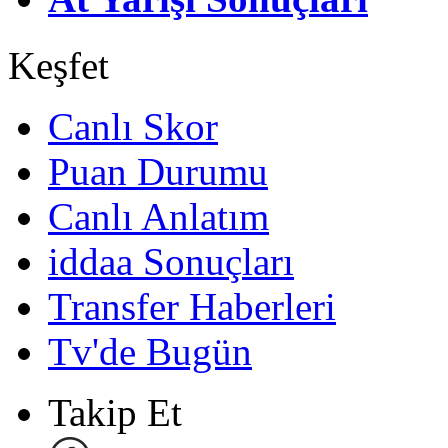
Keşfet
Canlı Skor
Puan Durumu
Canlı Anlatım
iddaa Sonuçları
Transfer Haberleri
Tv'de Bugün
Takip Et