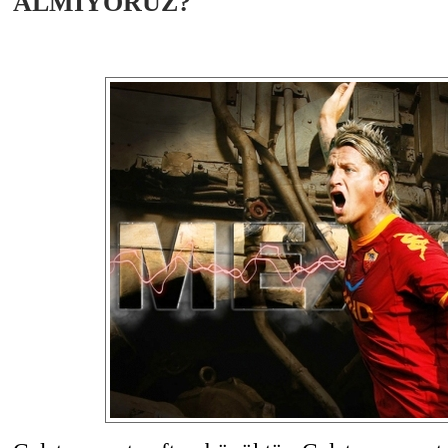
ALMIYORUZ?