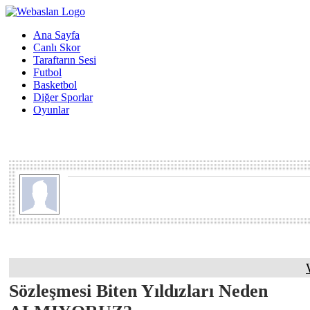
Ana Sayfa
Canlı Skor
Taraftarın Sesi
Futbol
Basketbol
Diğer Sporlar
Oyunlar
Sözleşmesi Biten Yıldızları Neden