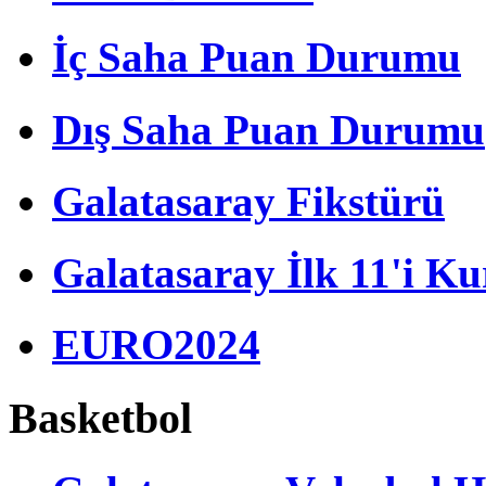
İç Saha Puan Durumu
Dış Saha Puan Durumu
Galatasaray Fikstürü
Galatasaray İlk 11'i Ku
EURO2024
Basketbol