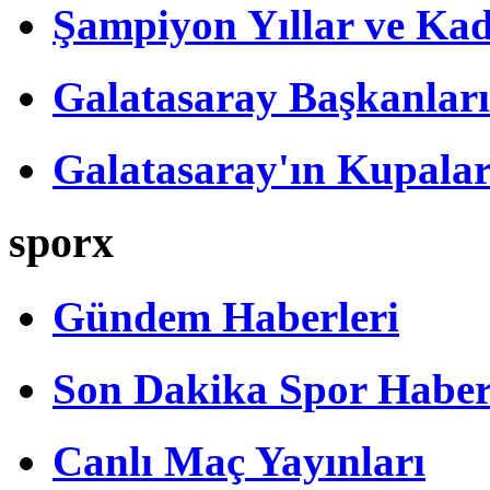
Şampiyon Yıllar ve Kad
Galatasaray Başkanları
Galatasaray'ın Kupalar
sporx
Gündem Haberleri
Son Dakika Spor Haber
Canlı Maç Yayınları