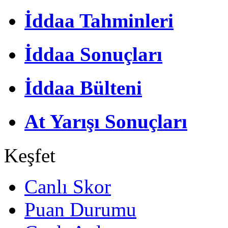
İddaa Tahminleri
İddaa Sonuçları
İddaa Bülteni
At Yarışı Sonuçları
Keşfet
Canlı Skor
Puan Durumu