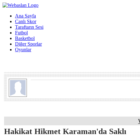
Ana Sayfa
Canlı Skor
Taraftarın Sesi
Futbol
Basketbol
Diğer Sporlar
Oyunlar
Hakikat Hikmet Karaman'da Saklı