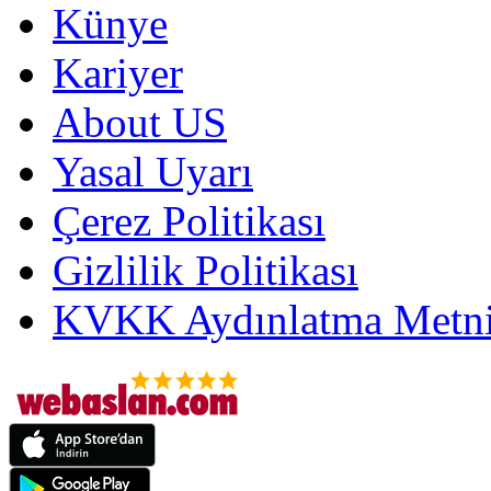
Künye
Kariyer
About US
Yasal Uyarı
Çerez Politikası
Gizlilik Politikası
KVKK Aydınlatma Metni