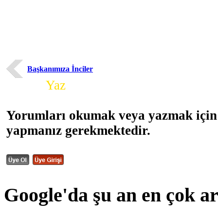
Başkanımıza İnciler
Yorum
Yaz
Yorumları okumak veya yazmak için 
yapmanız gerekmektedir.
Google'da şu an en çok a