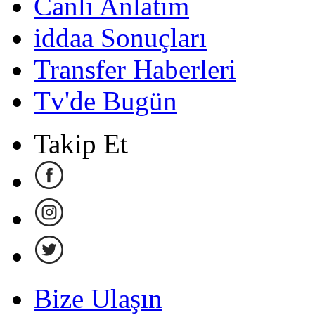
Canlı Anlatım
iddaa Sonuçları
Transfer Haberleri
Tv'de Bugün
Takip Et
Bize Ulaşın