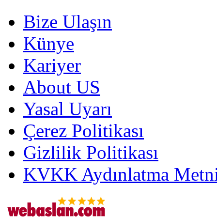
Bize Ulaşın
Künye
Kariyer
About US
Yasal Uyarı
Çerez Politikası
Gizlilik Politikası
KVKK Aydınlatma Metni