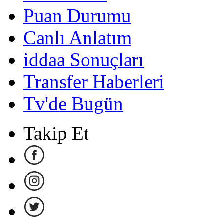
Puan Durumu
Canlı Anlatım
iddaa Sonuçları
Transfer Haberleri
Tv'de Bugün
Takip Et