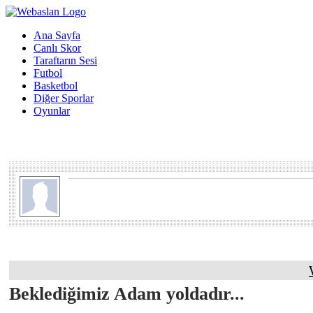
Ana Sayfa
Canlı Skor
Taraftarın Sesi
Futbol
Basketbol
Diğer Sporlar
Oyunlar
Beklediğimiz Adam yoldadır...