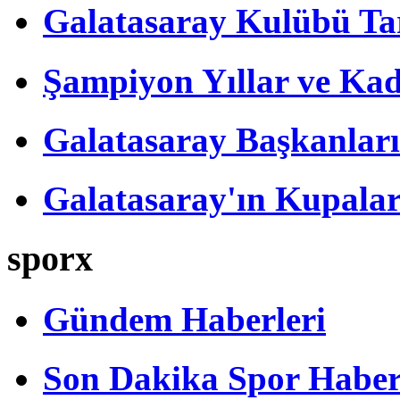
Galatasaray Kulübü Tar
Şampiyon Yıllar ve Kad
Galatasaray Başkanları
Galatasaray'ın Kupalar
sporx
Gündem Haberleri
Son Dakika Spor Haber