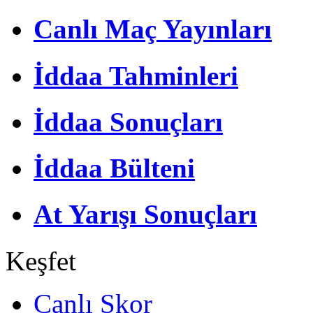
Canlı Maç Yayınları
İddaa Tahminleri
İddaa Sonuçları
İddaa Bülteni
At Yarışı Sonuçları
Keşfet
Canlı Skor