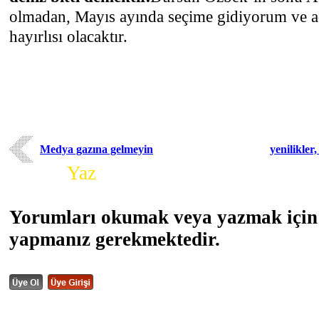
olmadan, Mayıs ayında seçime gidiyorum ve a
hayırlısı olacaktır.
Medya gazına gelmeyin
yenilikler,
Yorum
Yaz
Yorumları okumak veya yazmak için 
yapmanız gerekmektedir.