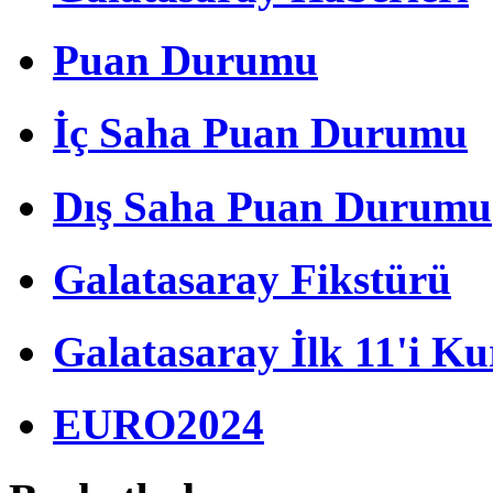
Puan Durumu
İç Saha Puan Durumu
Dış Saha Puan Durumu
Galatasaray Fikstürü
Galatasaray İlk 11'i Ku
EURO2024