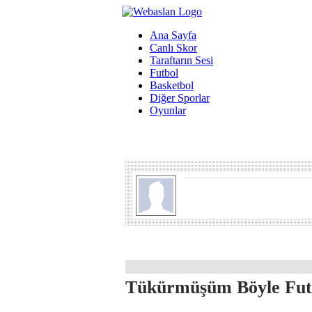
Ana Sayfa
Canlı Skor
Taraftarın Sesi
Futbol
Basketbol
Diğer Sporlar
Oyunlar
Tükürmüşüm Böyle Fut