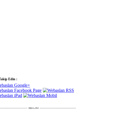
Takip Edin :