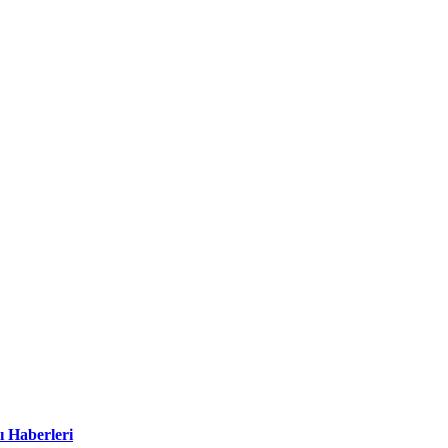
ı Haberleri