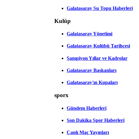
Galatasaray Su Topu Haberleri
Kulüp
Galatasaray Yönetimi
Galatasaray Kulübü Tarihçesi
Şampiyon Yıllar ve Kadrolar
Galatasaray Başkanları
Galatasaray'ın Kupaları
sporx
Gündem Haberleri
Son Dakika Spor Haberleri
Canlı Maç Yayınları