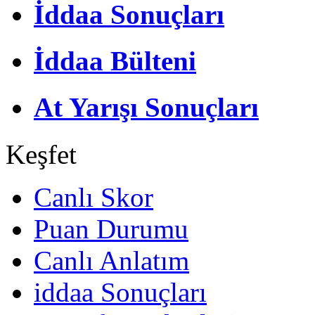
İddaa Sonuçları
İddaa Bülteni
At Yarışı Sonuçları
Keşfet
Canlı Skor
Puan Durumu
Canlı Anlatım
iddaa Sonuçları