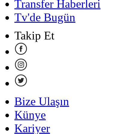
Transfer Haberleri
Tv'de Bugün
Takip Et
Bize Ulaşın
Künye
Kariyer