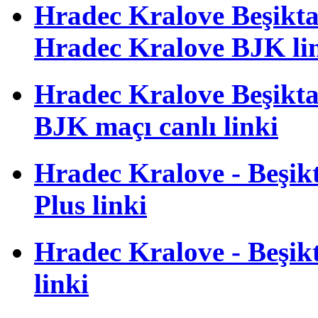
Hradec Kralove Beşiktaş 
Hradec Kralove BJK li
Hradec Kralove Beşiktaş
BJK maçı canlı linki
Hradec Kralove - Beşikta
Plus linki
Hradec Kralove - Beşikta
linki