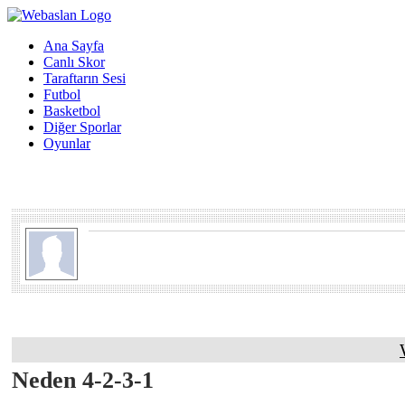
Ana Sayfa
Canlı Skor
Taraftarın Sesi
Futbol
Basketbol
Diğer Sporlar
Oyunlar
Neden 4-2-3-1