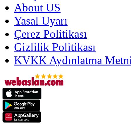
About US
Yasal Uyarı
Çerez Politikası
Gizlilik Politikası
KVKK Aydınlatma Metni