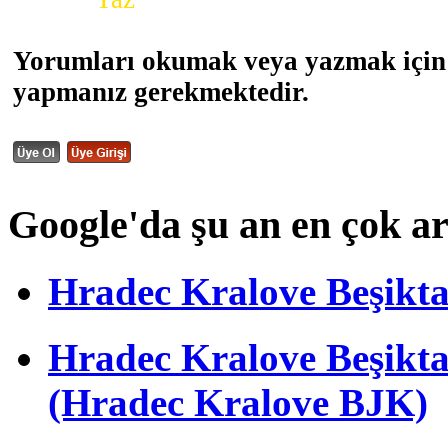
Yorumları okumak veya yazmak için 
yapmanız gerekmektedir.
Google'da şu an en çok a
Hradec Kralove Beşiktaş 
Hradec Kralove Beşik
(Hradec Kralove BJK)