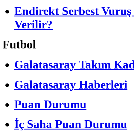
Endirekt Serbest Vuru
Verilir?
Futbol
Galatasaray Takım Ka
Galatasaray Haberleri
Puan Durumu
İç Saha Puan Durumu