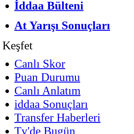
İddaa Bülteni
At Yarışı Sonuçları
Keşfet
Canlı Skor
Puan Durumu
Canlı Anlatım
iddaa Sonuçları
Transfer Haberleri
Tv'de Bugün