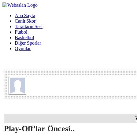
Ana Sayfa
Canlı Skor
Taraftarın Sesi
Futbol
Basketbol
Diğer Sporlar
Oyunlar
Play-Off'lar Öncesi..