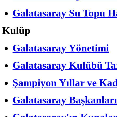
Galatasaray Su Topu Ha
Kulüp
Galatasaray Yönetimi
Galatasaray Kulübü Tar
Şampiyon Yıllar ve Kad
Galatasaray Başkanları