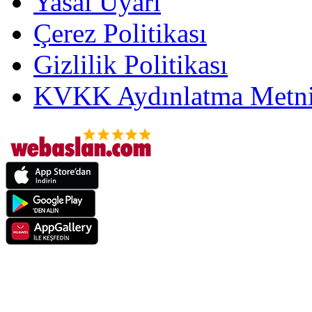
Yasal Uyarı
Çerez Politikası
Gizlilik Politikası
KVKK Aydınlatma Metni