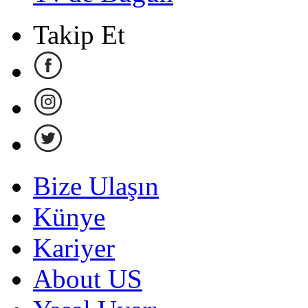
Takip Et
Bize Ulaşın
Künye
Kariyer
About US