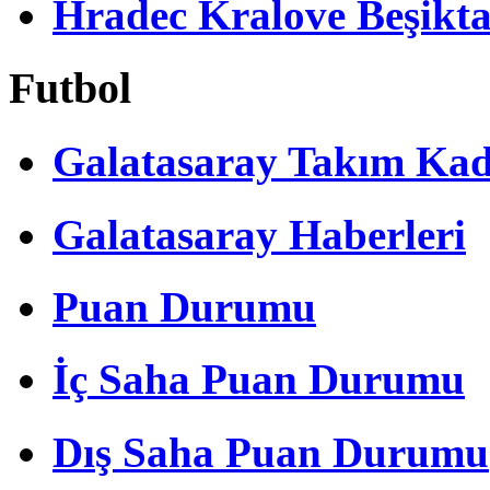
Hradec Kralove Beşiktaş 
Futbol
Galatasaray Takım Ka
Galatasaray Haberleri
Puan Durumu
İç Saha Puan Durumu
Dış Saha Puan Durumu