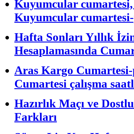
Kuyumcular cumartesi, 
Kuyumcular cumartesi-
Hafta Sonları Yıllık İzi
Hesaplamasında Cumart
Aras Kargo Cumartesi-
Cumartesi çalışma saatl
Hazırlık Maçı ve Dost
Farkları