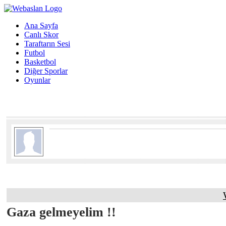
Ana Sayfa
Canlı Skor
Taraftarın Sesi
Futbol
Basketbol
Diğer Sporlar
Oyunlar
Gaza gelmeyelim !!