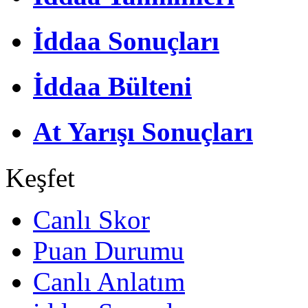
İddaa Sonuçları
İddaa Bülteni
At Yarışı Sonuçları
Keşfet
Canlı Skor
Puan Durumu
Canlı Anlatım