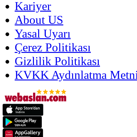
Kariyer
About US
Yasal Uyarı
Çerez Politikası
Gizlilik Politikası
KVKK Aydınlatma Metni