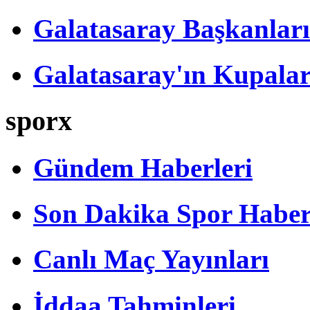
Galatasaray Başkanları
Galatasaray'ın Kupalar
sporx
Gündem Haberleri
Son Dakika Spor Haber
Canlı Maç Yayınları
İddaa Tahminleri