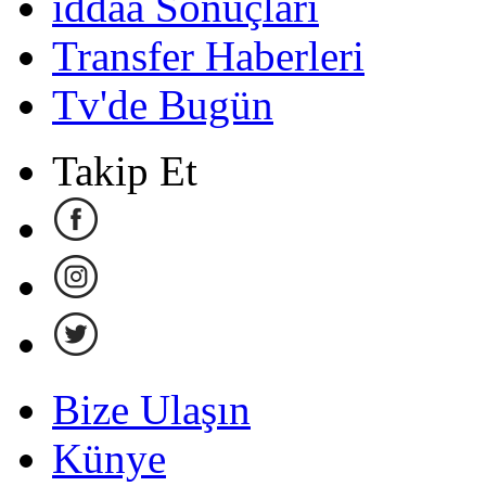
iddaa Sonuçları
Transfer Haberleri
Tv'de Bugün
Takip Et
Bize Ulaşın
Künye