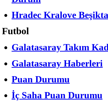
Hradec Kralove Beşiktaş 
Futbol
Galatasaray Takım Ka
Galatasaray Haberleri
Puan Durumu
İç Saha Puan Durumu