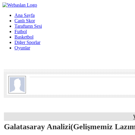
Ana Sayfa
Canlı Skor
Taraftarın Sesi
Futbol
Basketbol
Diğer Sporlar
Oyunlar
Galatasaray Analizi(Gelişmemiz Lazı