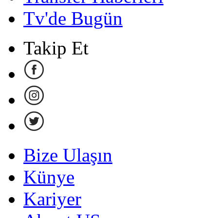
Tv'de Bugün
Takip Et
Bize Ulaşın
Künye
Kariyer