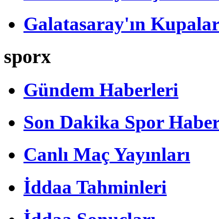
Galatasaray'ın Kupalar
sporx
Gündem Haberleri
Son Dakika Spor Haber
Canlı Maç Yayınları
İddaa Tahminleri