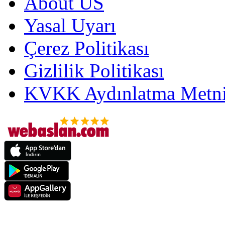
About US
Yasal Uyarı
Çerez Politikası
Gizlilik Politikası
KVKK Aydınlatma Metni