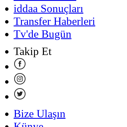
iddaa Sonuçları
Transfer Haberleri
Tv'de Bugün
Takip Et
Bize Ulaşın
Künye