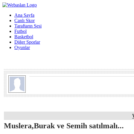
Ana Sayfa
Canlı Skor
Taraftarın Sesi
Futbol
Basketbol
Diğer Sporlar
Oyunlar
Muslera,Burak ve Semih satılmalı...