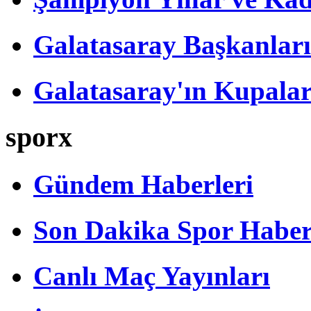
Galatasaray Başkanları
Galatasaray'ın Kupalar
sporx
Gündem Haberleri
Son Dakika Spor Haber
Canlı Maç Yayınları