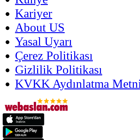
Kariyer
About US
Yasal Uyarı
Çerez Politikası
Gizlilik Politikası
KVKK Aydınlatma Metni