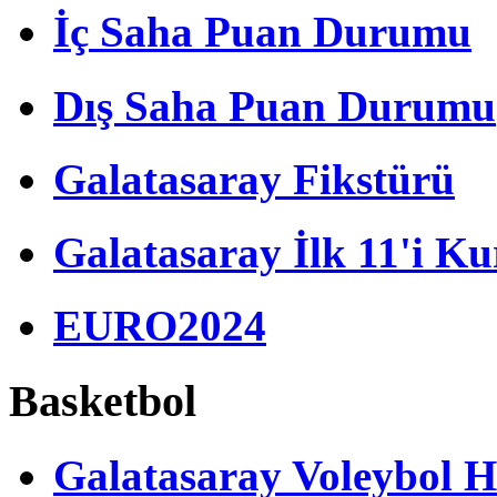
İç Saha Puan Durumu
Dış Saha Puan Durumu
Galatasaray Fikstürü
Galatasaray İlk 11'i Ku
EURO2024
Basketbol
Galatasaray Voleybol H