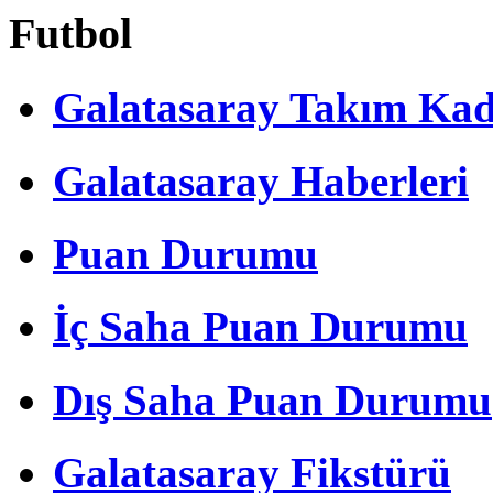
Futbol
Galatasaray Takım Ka
Galatasaray Haberleri
Puan Durumu
İç Saha Puan Durumu
Dış Saha Puan Durumu
Galatasaray Fikstürü