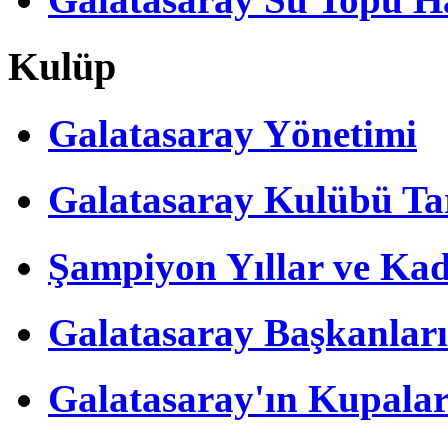
Kulüp
Galatasaray Yönetimi
Galatasaray Kulübü Tar
Şampiyon Yıllar ve Kad
Galatasaray Başkanları
Galatasaray'ın Kupalar