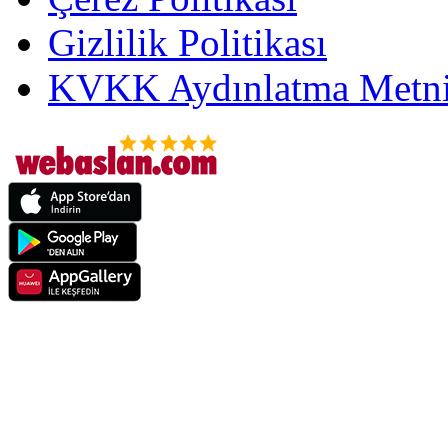
Gizlilik Politikası
KVKK Aydınlatma Metni