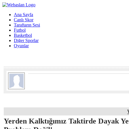
Ana Sayfa
Canlı Skor
Taraftarın Sesi
Futbol
Basketbol
Diğer Sporlar
Oyunlar
Yerden Kalktığımız Taktirde Dayak Y