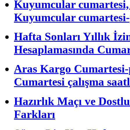
Kuyumcular cumartesi, 
Kuyumcular cumartesi-
Hafta Sonları Yıllık İzi
Hesaplamasında Cumart
Aras Kargo Cumartesi-
Cumartesi çalışma saatl
Hazırlık Maçı ve Dost
Farkları