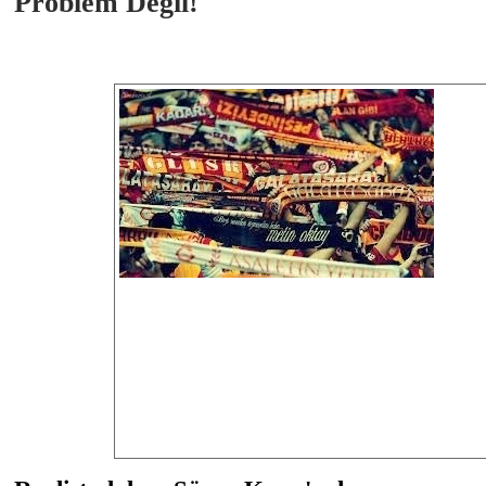
Problem Değil!