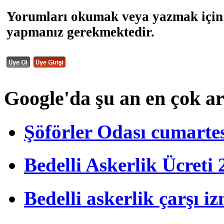
Yorumları okumak veya yazmak için 
yapmanız gerekmektedir.
Google'da şu an en çok a
Şöförler Odası cumartes
Bedelli Askerlik Ücret
Bedelli askerlik çarşı i