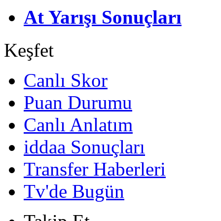
At Yarışı Sonuçları
Keşfet
Canlı Skor
Puan Durumu
Canlı Anlatım
iddaa Sonuçları
Transfer Haberleri
Tv'de Bugün