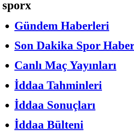
sporx
Gündem Haberleri
Son Dakika Spor Haber
Canlı Maç Yayınları
İddaa Tahminleri
İddaa Sonuçları
İddaa Bülteni