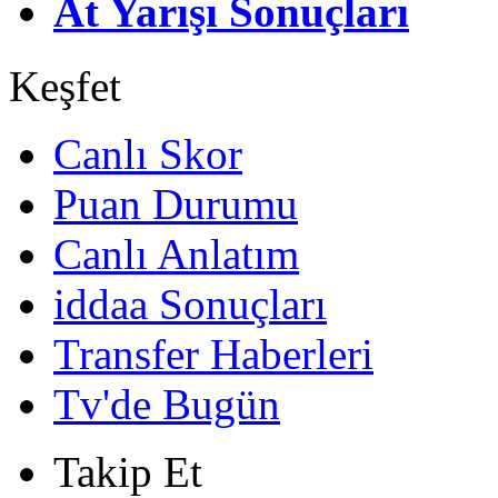
At Yarışı Sonuçları
Keşfet
Canlı Skor
Puan Durumu
Canlı Anlatım
iddaa Sonuçları
Transfer Haberleri
Tv'de Bugün
Takip Et