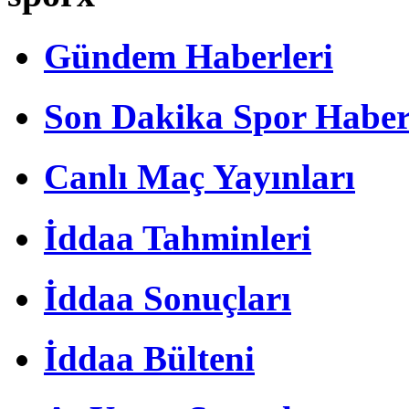
Gündem Haberleri
Son Dakika Spor Haber
Canlı Maç Yayınları
İddaa Tahminleri
İddaa Sonuçları
İddaa Bülteni