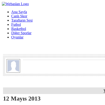
Ana Sayfa
Canlı Skor
Taraftarın Sesi
Futbol
Basketbol
Diğer Sporlar
Oyunlar
12 Mayıs 2013