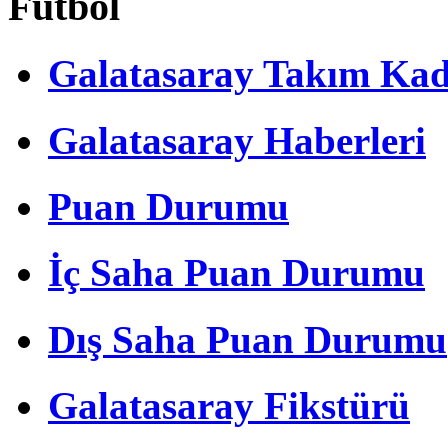
Futbol
Galatasaray Takım Ka
Galatasaray Haberleri
Puan Durumu
İç Saha Puan Durumu
Dış Saha Puan Durumu
Galatasaray Fikstürü