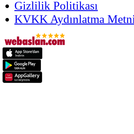
Gizlilik Politikası
KVKK Aydınlatma Metni