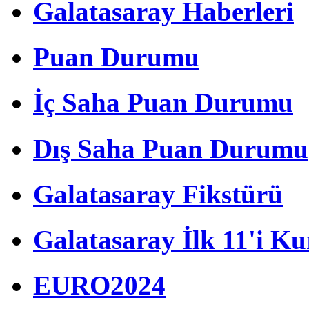
Galatasaray Haberleri
Puan Durumu
İç Saha Puan Durumu
Dış Saha Puan Durumu
Galatasaray Fikstürü
Galatasaray İlk 11'i Ku
EURO2024