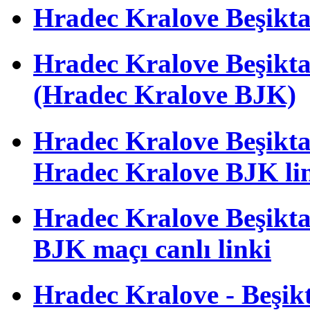
Hradec Kralove Beşiktaş 
Hradec Kralove Beşik
(Hradec Kralove BJK)
Hradec Kralove Beşiktaş 
Hradec Kralove BJK li
Hradec Kralove Beşiktaş
BJK maçı canlı linki
Hradec Kralove - Beşikta