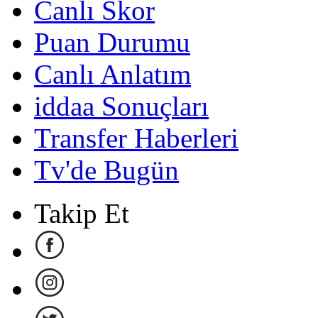
Canlı Skor
Puan Durumu
Canlı Anlatım
iddaa Sonuçları
Transfer Haberleri
Tv'de Bugün
Takip Et