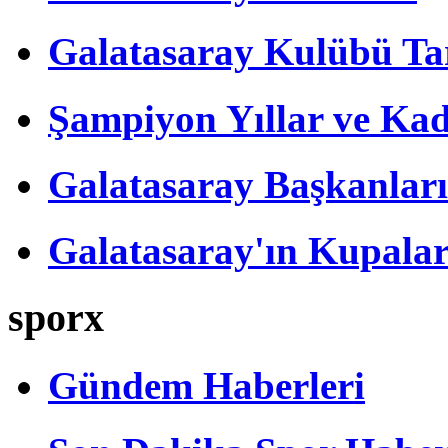
Galatasaray Kulübü Tar
Şampiyon Yıllar ve Kad
Galatasaray Başkanları
Galatasaray'ın Kupalar
sporx
Gündem Haberleri