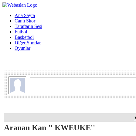
Ana Sayfa
Canlı Skor
Taraftarın Sesi
Futbol
Basketbol
Diğer Sporlar
Oyunlar
Aranan Kan '' KWEUKE''