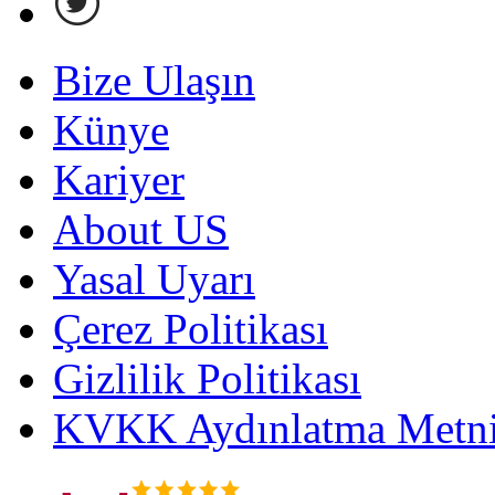
Bize Ulaşın
Künye
Kariyer
About US
Yasal Uyarı
Çerez Politikası
Gizlilik Politikası
KVKK Aydınlatma Metni