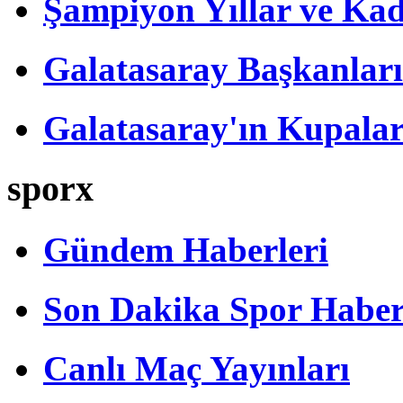
Şampiyon Yıllar ve Kad
Galatasaray Başkanları
Galatasaray'ın Kupalar
sporx
Gündem Haberleri
Son Dakika Spor Haber
Canlı Maç Yayınları