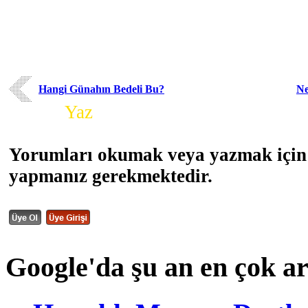
Hangi Günahın Bedeli Bu?
Ne
Yorum
Yaz
Yorumları okumak veya yazmak için 
yapmanız gerekmektedir.
Google'da şu an en çok a