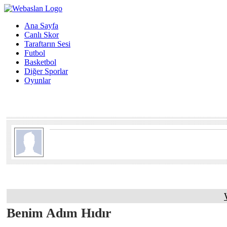
Ana Sayfa
Canlı Skor
Taraftarın Sesi
Futbol
Basketbol
Diğer Sporlar
Oyunlar
Benim Adım Hıdır