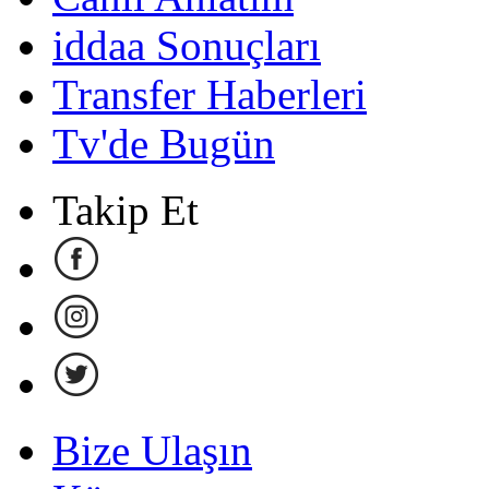
iddaa Sonuçları
Transfer Haberleri
Tv'de Bugün
Takip Et
Bize Ulaşın