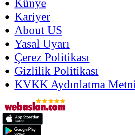
Künye
Kariyer
About US
Yasal Uyarı
Çerez Politikası
Gizlilik Politikası
KVKK Aydınlatma Metni