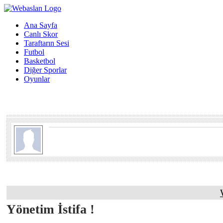
Ana Sayfa
Canlı Skor
Taraftarın Sesi
Futbol
Basketbol
Diğer Sporlar
Oyunlar
Yönetim İstifa !