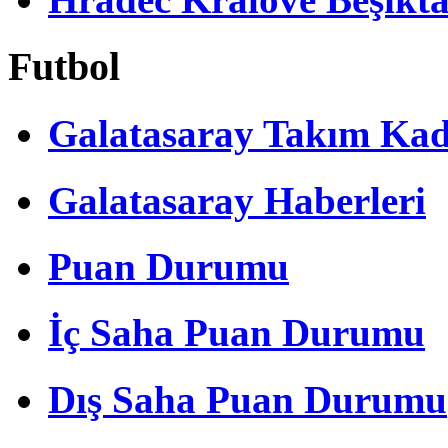
Futbol
Galatasaray Takım Ka
Galatasaray Haberleri
Puan Durumu
İç Saha Puan Durumu
Dış Saha Puan Durumu