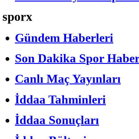
sporx
Gündem Haberleri
Son Dakika Spor Haber
Canlı Maç Yayınları
İddaa Tahminleri
İddaa Sonuçları