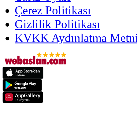
Çerez Politikası
Gizlilik Politikası
KVKK Aydınlatma Metni