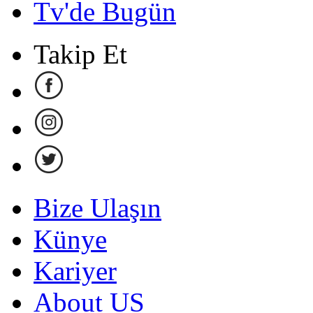
Tv'de Bugün
Takip Et
Bize Ulaşın
Künye
Kariyer
About US