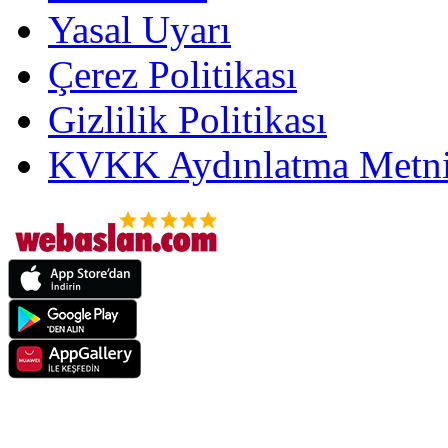
Yasal Uyarı
Çerez Politikası
Gizlilik Politikası
KVKK Aydınlatma Metni