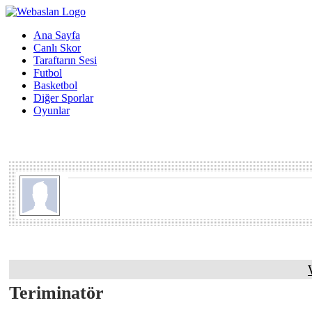
Ana Sayfa
Canlı Skor
Taraftarın Sesi
Futbol
Basketbol
Diğer Sporlar
Oyunlar
Teriminatör