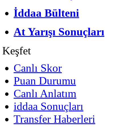
İddaa Bülteni
At Yarışı Sonuçları
Keşfet
Canlı Skor
Puan Durumu
Canlı Anlatım
iddaa Sonuçları
Transfer Haberleri