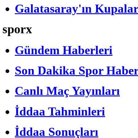
Galatasaray'ın Kupalar
sporx
Gündem Haberleri
Son Dakika Spor Haber
Canlı Maç Yayınları
İddaa Tahminleri
İddaa Sonuçları