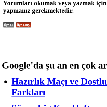
Yorumları okumak veya yazmak için 
yapmanız gerekmektedir.
Google'da şu an en çok a
Hazırlık Maçı ve Dost
Farkları