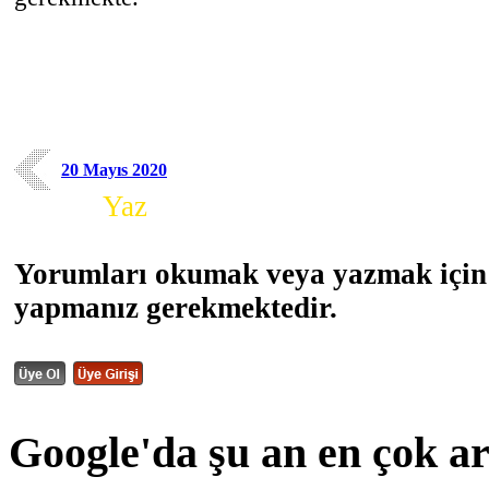
20 Mayıs 2020
Yorum
Yaz
Yorumları okumak veya yazmak için 
yapmanız gerekmektedir.
Google'da şu an en çok a