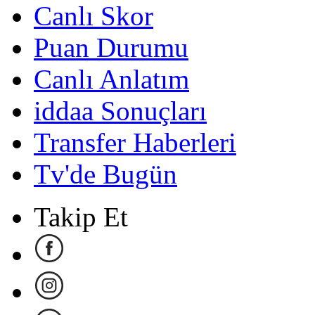
Canlı Skor
Puan Durumu
Canlı Anlatım
iddaa Sonuçları
Transfer Haberleri
Tv'de Bugün
Takip Et