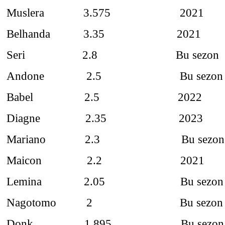
Muslera 3.575 2021
Belhanda 3.35 2021
Seri 2.8 Bu sezon
Andone 2.5 Bu sezon
Babel 2.5 2022
Diagne 2.35 2023
Mariano 2.3 Bu sezon
Maicon 2.2 2021
Lemina 2.05 Bu sezon
Nagotomo 2 Bu sezon
Donk 1.895 Bu sezon