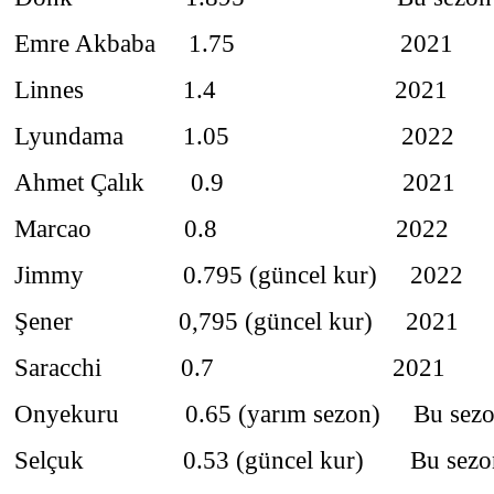
Emre Akbaba 1.75 2021
Linnes 1.4 2021
Lyundama 1.05 2022
Ahmet Çalık 0.9 2021
Marcao 0.8 2022
Jimmy 0.795 (güncel kur) 2022
Şener 0,795 (güncel kur) 2021
Saracchi 0.7 2021
Onyekuru 0.65 (yarım sezon) Bu sez
Selçuk 0.53 (güncel kur) Bu sezo