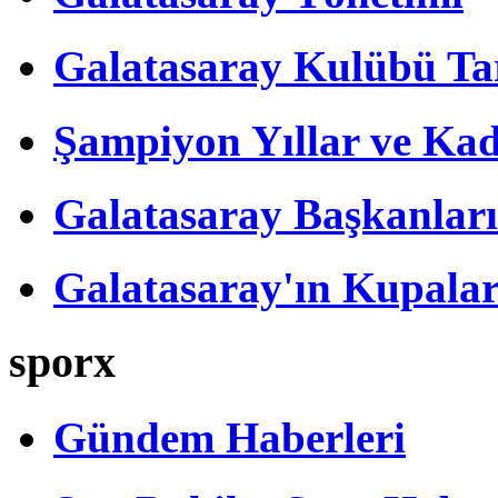
Galatasaray Kulübü Tar
Şampiyon Yıllar ve Kad
Galatasaray Başkanları
Galatasaray'ın Kupalar
sporx
Gündem Haberleri