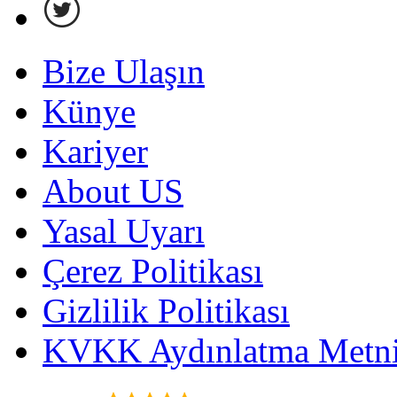
Bize Ulaşın
Künye
Kariyer
About US
Yasal Uyarı
Çerez Politikası
Gizlilik Politikası
KVKK Aydınlatma Metni