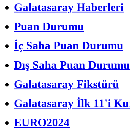
Galatasaray Haberleri
Puan Durumu
İç Saha Puan Durumu
Dış Saha Puan Durumu
Galatasaray Fikstürü
Galatasaray İlk 11'i Ku
EURO2024