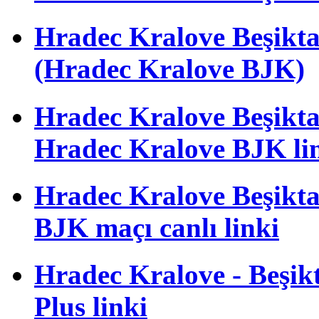
Hradec Kralove Beşik
(Hradec Kralove BJK)
Hradec Kralove Beşiktaş 
Hradec Kralove BJK li
Hradec Kralove Beşiktaş
BJK maçı canlı linki
Hradec Kralove - Beşikta
Plus linki