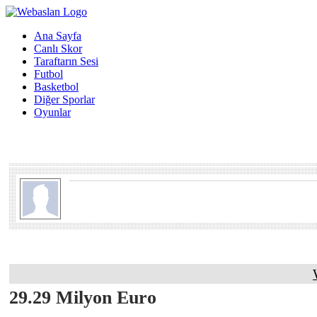
Ana Sayfa
Canlı Skor
Taraftarın Sesi
Futbol
Basketbol
Diğer Sporlar
Oyunlar
29.29 Milyon Euro