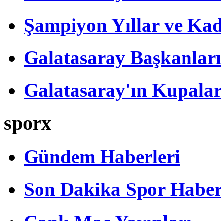
Şampiyon Yıllar ve Kad
Galatasaray Başkanları
Galatasaray'ın Kupalar
sporx
Gündem Haberleri
Son Dakika Spor Haber