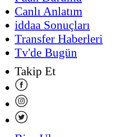
Canlı Anlatım
iddaa Sonuçları
Transfer Haberleri
Tv'de Bugün
Takip Et