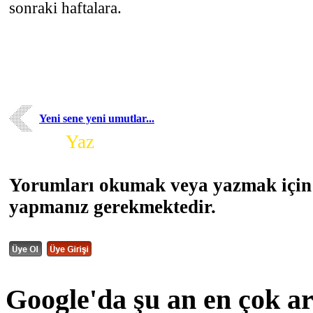
sonraki haftalara.
Yeni sene yeni umutlar...
Yorum
Yaz
Yorumları okumak veya yazmak için 
yapmanız gerekmektedir.
Google'da şu an en çok a