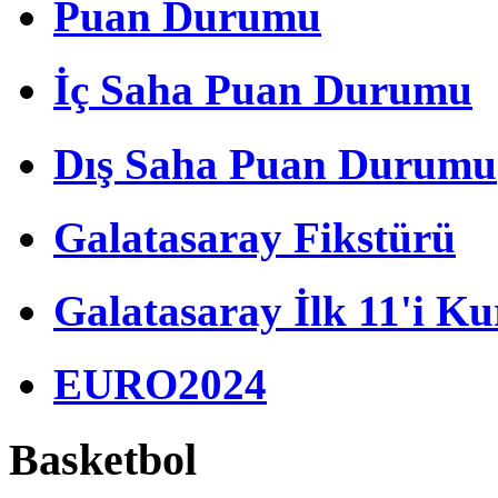
Puan Durumu
İç Saha Puan Durumu
Dış Saha Puan Durumu
Galatasaray Fikstürü
Galatasaray İlk 11'i Ku
EURO2024
Basketbol