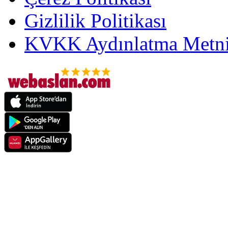
Gizlilik Politikası
KVKK Aydınlatma Metni