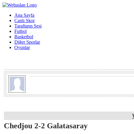
Ana Sayfa
Canlı Skor
Taraftarın Sesi
Futbol
Basketbol
Diğer Sporlar
Oyunlar
Chedjou 2-2 Galatasaray