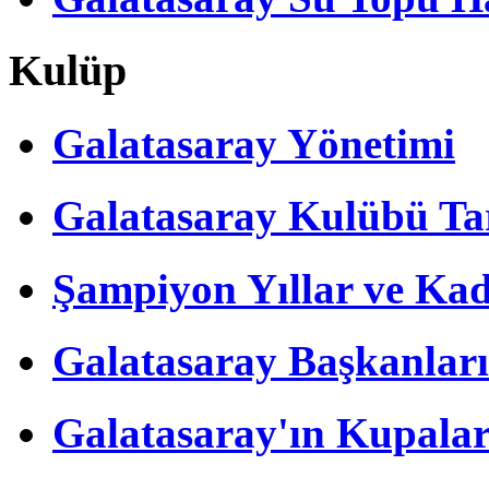
Kulüp
Galatasaray Yönetimi
Galatasaray Kulübü Tar
Şampiyon Yıllar ve Kad
Galatasaray Başkanları
Galatasaray'ın Kupalar