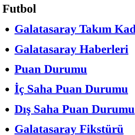
Futbol
Galatasaray Takım Ka
Galatasaray Haberleri
Puan Durumu
İç Saha Puan Durumu
Dış Saha Puan Durumu
Galatasaray Fikstürü