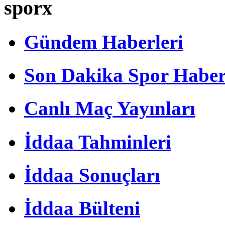
sporx
Gündem Haberleri
Son Dakika Spor Haber
Canlı Maç Yayınları
İddaa Tahminleri
İddaa Sonuçları
İddaa Bülteni