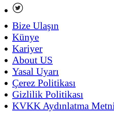
Bize Ulaşın
Künye
Kariyer
About US
Yasal Uyarı
Çerez Politikası
Gizlilik Politikası
KVKK Aydınlatma Metni