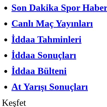
Son Dakika Spor Haber
Canlı Maç Yayınları
İddaa Tahminleri
İddaa Sonuçları
İddaa Bülteni
At Yarışı Sonuçları
Keşfet