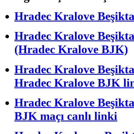
Hradec Kralove Beşiktaş 
Hradec Kralove Beşik
(Hradec Kralove BJK)
Hradec Kralove Beşiktaş 
Hradec Kralove BJK li
Hradec Kralove Beşiktaş
BJK maçı canlı linki