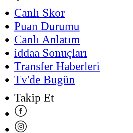
Canlı Skor
Puan Durumu
Canlı Anlatım
iddaa Sonuçları
Transfer Haberleri
Tv'de Bugün
Takip Et