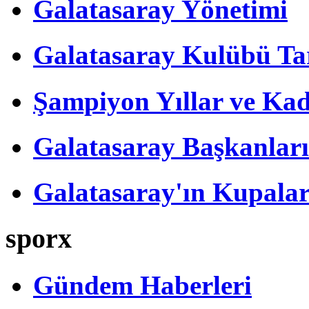
Galatasaray Yönetimi
Galatasaray Kulübü Tar
Şampiyon Yıllar ve Kad
Galatasaray Başkanları
Galatasaray'ın Kupalar
sporx
Gündem Haberleri