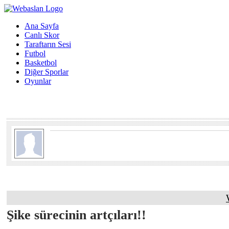
Ana Sayfa
Canlı Skor
Taraftarın Sesi
Futbol
Basketbol
Diğer Sporlar
Oyunlar
Şike sürecinin artçıları!!