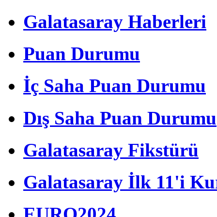
Galatasaray Haberleri
Puan Durumu
İç Saha Puan Durumu
Dış Saha Puan Durumu
Galatasaray Fikstürü
Galatasaray İlk 11'i Ku
EURO2024