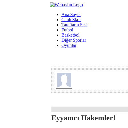
Ana Sayfa
Canlı Skor
Taraftarın Sesi
Futbol
Basketbol
Diğer Sporlar
Oyunlar
Eyyamcı Hakemler!