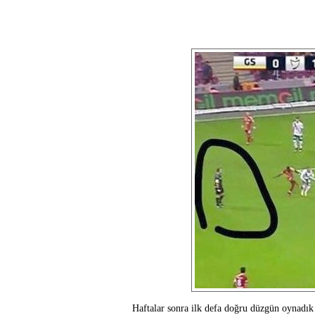
Haftalar sonra ilk defa doğru düzgün oynadık v