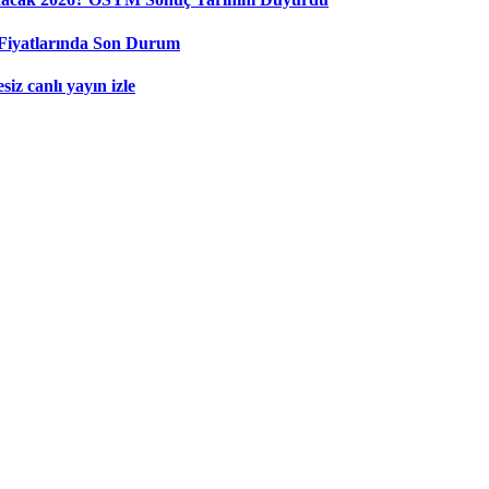
Fiyatlarında Son Durum
iz canlı yayın izle