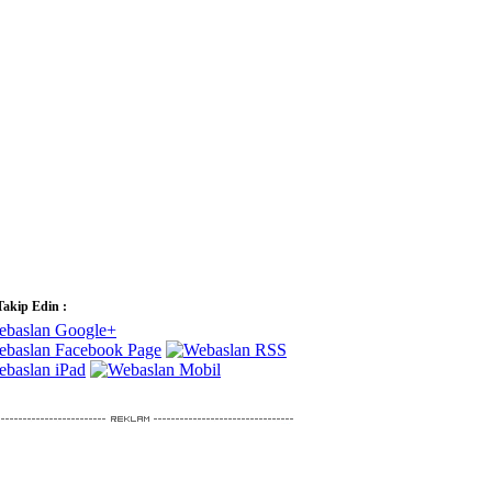
Takip Edin :