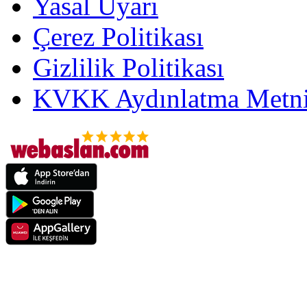
Yasal Uyarı
Çerez Politikası
Gizlilik Politikası
KVKK Aydınlatma Metni