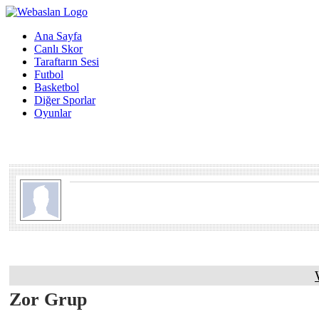
Ana Sayfa
Canlı Skor
Taraftarın Sesi
Futbol
Basketbol
Diğer Sporlar
Oyunlar
Zor Grup