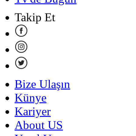
Takip Et
Bize Ulaşın
Künye
Kariyer
About US