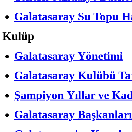
Galatasaray Su Topu Ha
Kulüp
Galatasaray Yönetimi
Galatasaray Kulübü Tar
Şampiyon Yıllar ve Kad
Galatasaray Başkanları