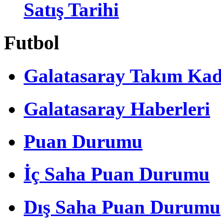
Satış Tarihi
Futbol
Galatasaray Takım Ka
Galatasaray Haberleri
Puan Durumu
İç Saha Puan Durumu
Dış Saha Puan Durumu