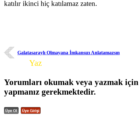
katılır ikinci hiç katılamaz zaten.
Galatasaraylı Olmayana İmkansızı Anlatamazsın
Yorum
Yaz
Yorumları okumak veya yazmak için 
yapmanız gerekmektedir.