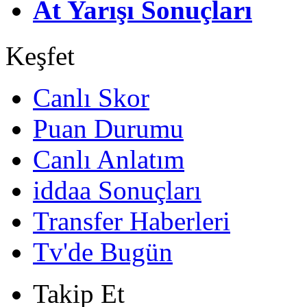
At Yarışı Sonuçları
Keşfet
Canlı Skor
Puan Durumu
Canlı Anlatım
iddaa Sonuçları
Transfer Haberleri
Tv'de Bugün
Takip Et