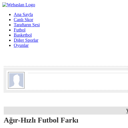
Ana Sayfa
Canlı Skor
Taraftarın Sesi
Futbol
Basketbol
Diğer Sporlar
Oyunlar
Ağır-Hızlı Futbol Farkı