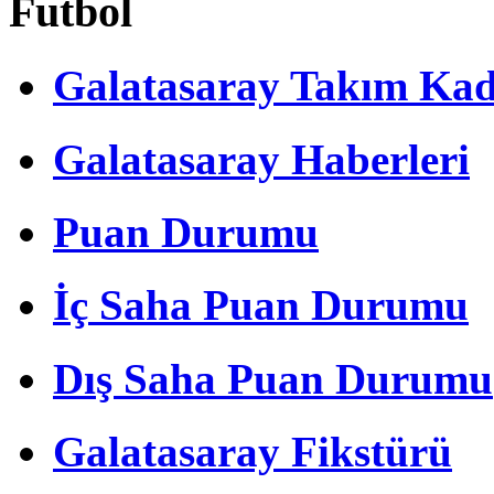
Futbol
Galatasaray Takım Ka
Galatasaray Haberleri
Puan Durumu
İç Saha Puan Durumu
Dış Saha Puan Durumu
Galatasaray Fikstürü