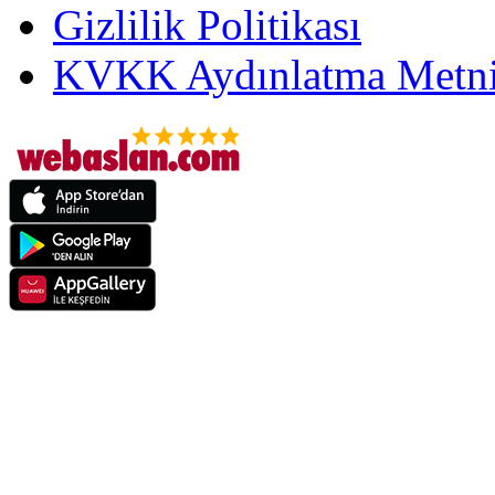
Gizlilik Politikası
KVKK Aydınlatma Metni