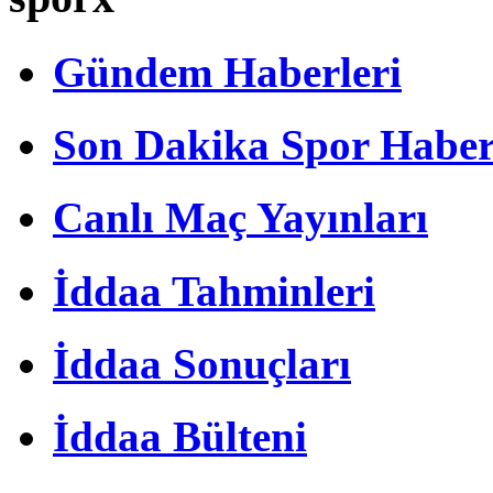
Gündem Haberleri
Son Dakika Spor Haber
Canlı Maç Yayınları
İddaa Tahminleri
İddaa Sonuçları
İddaa Bülteni