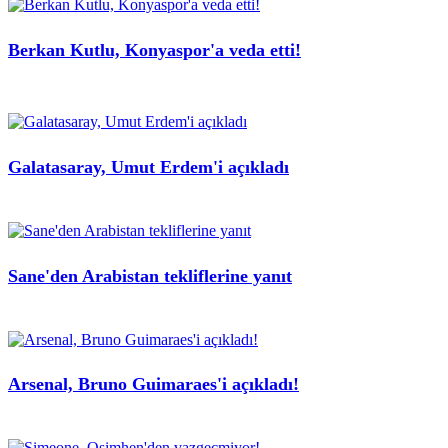
Berkan Kutlu, Konyaspor'a veda etti!
Galatasaray, Umut Erdem'i açıkladı
Sane'den Arabistan tekliflerine yanıt
Arsenal, Bruno Guimaraes'i açıkladı!