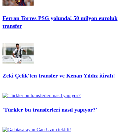
Ferran Torres PSG yolunda! 50 milyon euroluk
transfer
Zeki Çelik'ten transfer ve Kenan Yıldız itirafı!
'Türkler bu transferleri nasıl yapıyor?'