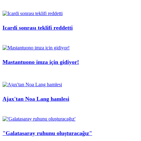
Icardi sonrası teklifi reddetti
Mastantuono imza için gidiyor!
Ajax'tan Noa Lang hamlesi
"Galatasaray ruhunu oluşturacağız"