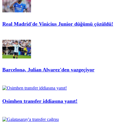
Real Madrid'de Vinicius Junior düğümü çözüldü!
Barcelona, Julian Alvarez'den vazgeçiyor
Osimhen transfer iddiasına yanıt!