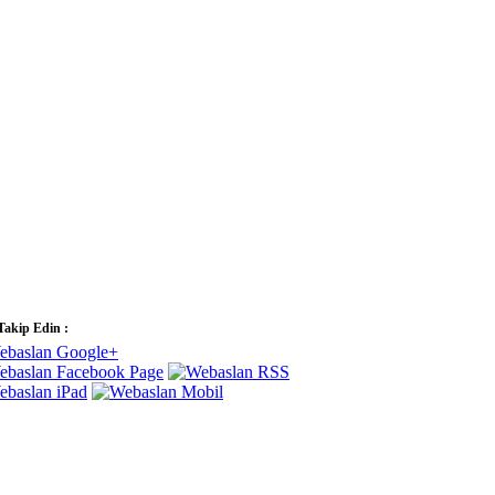
 Takip Edin :