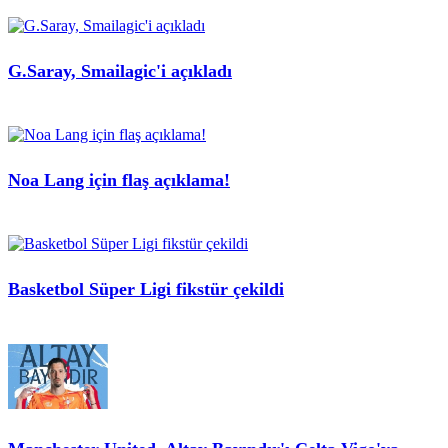
G.Saray, Smailagic'i açıkladı
Noa Lang için flaş açıklama!
Basketbol Süper Ligi fikstür çekildi