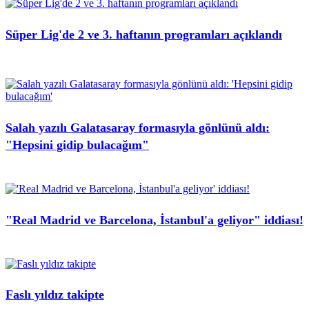
Süper Lig'de 2 ve 3. haftanın programları açıklandı
Salah yazılı Galatasaray formasıyla gönlünü aldı:
"Hepsini gidip bulacağım"
"Real Madrid ve Barcelona, İstanbul'a geliyor" iddiası!
Faslı yıldız takipte